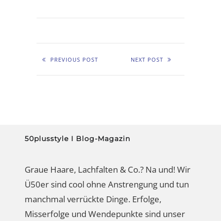
PREVIOUS POST
NEXT POST
50plusstyle I Blog-Magazin
Graue Haare, Lachfalten & Co.? Na und! Wir
Ü50er sind cool ohne Anstrengung und tun
manchmal verrückte Dinge. Erfolge,
Misserfolge und Wendepunkte sind unser