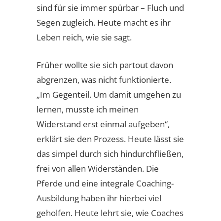
sind für sie immer spürbar – Fluch und
Segen zugleich. Heute macht es ihr
Leben reich, wie sie sagt.
Früher wollte sie sich partout davon
abgrenzen, was nicht funktionierte.
„Im Gegenteil. Um damit umgehen zu
lernen, musste ich meinen
Widerstand erst einmal aufgeben“,
erklärt sie den Prozess. Heute lässt sie
das simpel durch sich hindurchfließen,
frei von allen Widerständen. Die
Pferde und eine integrale Coaching-
Ausbildung haben ihr hierbei viel
geholfen. Heute lehrt sie, wie Coaches