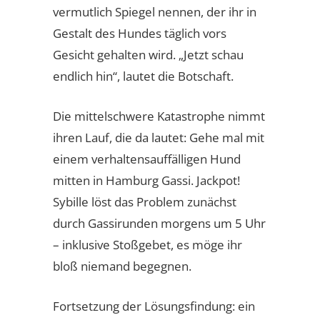
vermutlich Spiegel nennen, der ihr in
Gestalt des Hundes täglich vors
Gesicht gehalten wird. „Jetzt schau
endlich hin“, lautet die Botschaft.
Die mittelschwere Katastrophe nimmt
ihren Lauf, die da lautet: Gehe mal mit
einem verhaltensauffälligen Hund
mitten in Hamburg Gassi. Jackpot!
Sybille löst das Problem zunächst
durch Gassirunden morgens um 5 Uhr
– inklusive Stoßgebet, es möge ihr
bloß niemand begegnen.
Fortsetzung der Lösungsfindung: ein