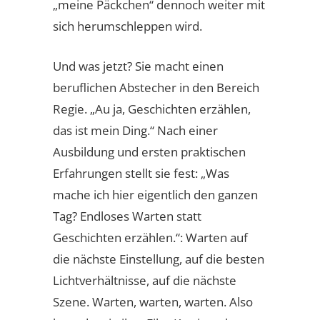
„meine Päckchen“ dennoch weiter mit
sich herumschleppen wird.
Und was jetzt? Sie macht einen
beruflichen Abstecher in den Bereich
Regie. „Au ja, Geschichten erzählen,
das ist mein Ding.“ Nach einer
Ausbildung und ersten praktischen
Erfahrungen stellt sie fest: „Was
mache ich hier eigentlich den ganzen
Tag? Endloses Warten statt
Geschichten erzählen.“: Warten auf
die nächste Einstellung, auf die besten
Lichtverhältnisse, auf die nächste
Szene. Warten, warten, warten. Also