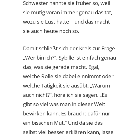
Schwester nannte sie früher so, weil
sie mutig voran immer genau das tat,
wozu sie Lust hatte – und das macht
sie auch heute noch so.
Damit schließt sich der Kreis zur Frage
„Wer bin ich?“. Sybille ist einfach genau
das, was sie gerade macht. Egal,
welche Rolle sie dabei einnimmt oder
welche Tätigkeit sie ausübt. „Warum
auch nicht?“, höre ich sie sagen. „Es
gibt so viel was man in dieser Welt
bewirken kann. Es braucht dafür nur
ein bisschen Mut.“ Und da sie das
selbst viel besser erklären kann, lasse