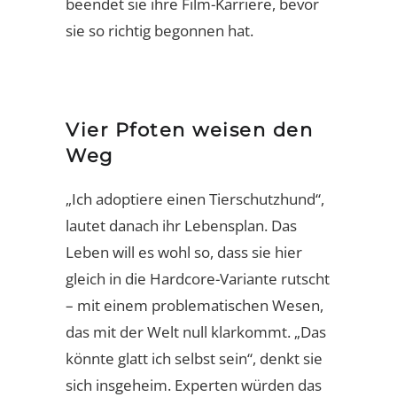
beendet sie ihre Film-Karriere, bevor
sie so richtig begonnen hat.
Vier Pfoten weisen den
Weg
„Ich adoptiere einen Tierschutzhund“,
lautet danach ihr Lebensplan. Das
Leben will es wohl so, dass sie hier
gleich in die Hardcore-Variante rutscht
– mit einem problematischen Wesen,
das mit der Welt null klarkommt. „Das
könnte glatt ich selbst sein“, denkt sie
sich insgeheim. Experten würden das