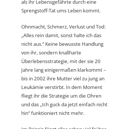
als ihr Lebensgefährte durch eine
Sprengstoff-Tat ums Leben kommt.
Ohnmacht, Schmerz, Verlust und Tod:
„Alles rein damit, sonst halte ich das
nicht aus.“ Keine bewusste Handlung
von ihr, sondern knallharte
Überlebensstrategie, mit der sie 20
Jahre lang einigermaßen klarkommt –
bis in 2002 ihre Mutter viel zu jung an
Leukämie verstirbt. In dem Moment
fliegt ihr die Strategie um die Ohren
und das „Ich guck da jetzt einfach nicht
hin“ funktioniert nicht mehr.