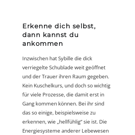
Erkenne dich selbst,
dann kannst du
ankommen
Inzwischen hat Sybille die dick
verriegelte Schublade weit geöffnet
und der Trauer ihren Raum gegeben.
Kein Kuschelkurs, und doch so wichtig
für viele Prozesse, die damit erst in
Gang kommen können. Bei ihr sind
das so einige, beispielsweise zu
erkennen, wie „hellfühlig“ sie ist. Die
Energiesysteme anderer Lebewesen