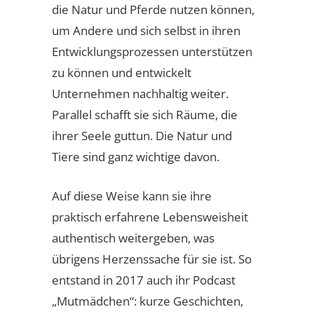
die Natur und Pferde nutzen können,
um Andere und sich selbst in ihren
Entwicklungsprozessen unterstützen
zu können und entwickelt
Unternehmen nachhaltig weiter.
Parallel schafft sie sich Räume, die
ihrer Seele guttun. Die Natur und
Tiere sind ganz wichtige davon.
Auf diese Weise kann sie ihre
praktisch erfahrene Lebensweisheit
authentisch weitergeben, was
übrigens Herzenssache für sie ist. So
entstand in 2017 auch ihr Podcast
„Mutmädchen“: kurze Geschichten,