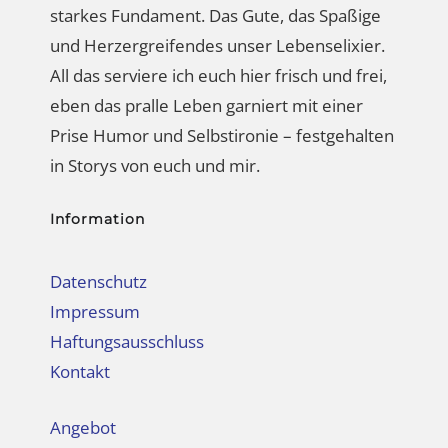
starkes Fundament. Das Gute, das Spaßige
und Herzergreifendes unser Lebenselixier.
All das serviere ich euch hier frisch und frei,
eben das pralle Leben garniert mit einer
Prise Humor und Selbstironie – festgehalten
in Storys von euch und mir.
Information
Datenschutz
Impressum
Haftungsausschluss
Kontakt
Angebot