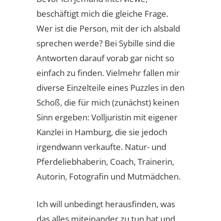
beschäftigt mich die gleiche Frage.
Wer ist die Person, mit der ich alsbald
sprechen werde? Bei Sybille sind die
Antworten darauf vorab gar nicht so
einfach zu finden. Vielmehr fallen mir
diverse Einzelteile eines Puzzles in den
Schoß, die für mich (zunächst) keinen
Sinn ergeben: Volljuristin mit eigener
Kanzlei in Hamburg, die sie jedoch
irgendwann verkaufte. Natur- und
Pferdeliebhaberin, Coach, Trainerin,
Autorin, Fotografin und Mutmädchen.
Ich will unbedingt herausfinden, was
das alles miteinander zu tun hat und