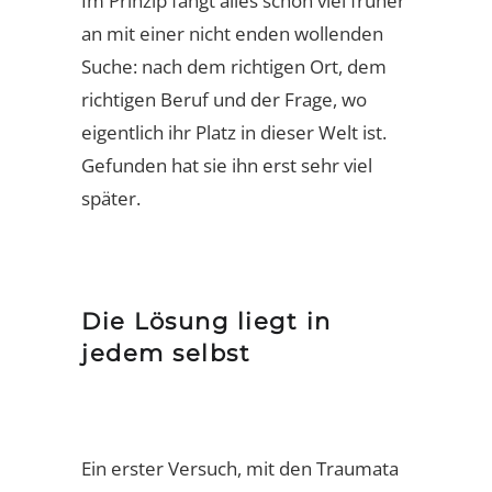
Im Prinzip fängt alles schon viel früher
an mit einer nicht enden wollenden
Suche: nach dem richtigen Ort, dem
richtigen Beruf und der Frage, wo
eigentlich ihr Platz in dieser Welt ist.
Gefunden hat sie ihn erst sehr viel
später.
Die Lösung liegt in
jedem selbst
Ein erster Versuch, mit den Traumata