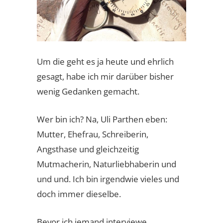
Um die geht es ja heute und ehrlich
gesagt, habe ich mir darüber bisher
wenig Gedanken gemacht.
Wer bin ich? Na, Uli Parthen eben:
Mutter, Ehefrau, Schreiberin,
Angsthase und gleichzeitig
Mutmacherin, Naturliebhaberin und
und und. Ich bin irgendwie vieles und
doch immer dieselbe.
Bevor ich jemand interviewe,