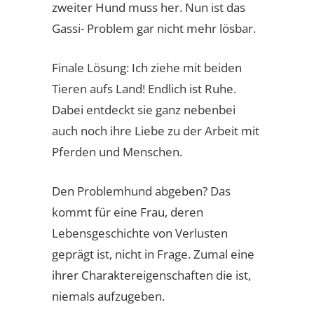
zweiter Hund muss her. Nun ist das
Gassi- Problem gar nicht mehr lösbar.
Finale Lösung: Ich ziehe mit beiden
Tieren aufs Land! Endlich ist Ruhe.
Dabei entdeckt sie ganz nebenbei
auch noch ihre Liebe zu der Arbeit mit
Pferden und Menschen.
Den Problemhund abgeben? Das
kommt für eine Frau, deren
Lebensgeschichte von Verlusten
geprägt ist, nicht in Frage. Zumal eine
ihrer Charaktereigenschaften die ist,
niemals aufzugeben.