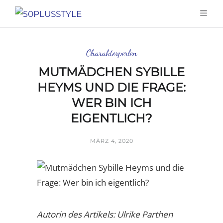
Charakterperlen
MUTMÄDCHEN SYBILLE
HEYMS UND DIE FRAGE:
WER BIN ICH
EIGENTLICH?
MÄRZ 4, 2020
Autorin des Artikels: Ulrike Parthen