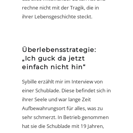
rechne nicht mit der Tragik, die in
ihrer Lebensgeschichte steckt.
Überlebensstrategie:
„Ich guck da jetzt
einfach nicht hin“
Sybille erzählt mir im Interview von
einer Schublade. Diese befindet sich in
ihrer Seele und war lange Zeit
Aufbewahrungsort für alles, was zu
sehr schmerzt. In Betrieb genommen
hat sie die Schublade mit 19 Jahren,