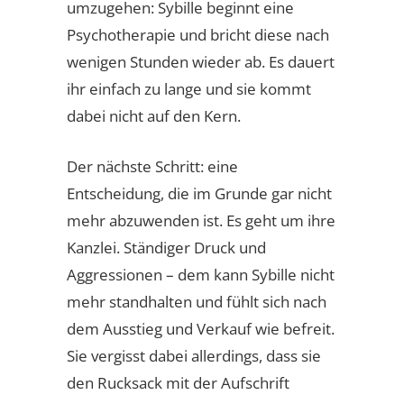
umzugehen: Sybille beginnt eine
Psychotherapie und bricht diese nach
wenigen Stunden wieder ab. Es dauert
ihr einfach zu lange und sie kommt
dabei nicht auf den Kern.
Der nächste Schritt: eine
Entscheidung, die im Grunde gar nicht
mehr abzuwenden ist. Es geht um ihre
Kanzlei. Ständiger Druck und
Aggressionen – dem kann Sybille nicht
mehr standhalten und fühlt sich nach
dem Ausstieg und Verkauf wie befreit.
Sie vergisst dabei allerdings, dass sie
den Rucksack mit der Aufschrift