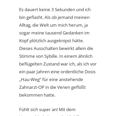
Es dauert keine 3 Sekunden und ich
bin geflasht. Als ob jemand meinen
Alltag, die Welt um mich herum, ja
sogar meine tausend Gedanken im
Kopf plötzlich ausgeknipst hätte.
Dieses Ausschalten bewirkt allein die
Stimme von Sybille. In einem ähnlich
beflügelten Zustand war ich, als ich vor
ein paar Jahren eine ordentliche Dosis
„Hau-Weg“ für eine anstehende
Zahnarzt-OP in die Venen geflößt
bekommen hatte.
Fühlt sich super an! Mit dem