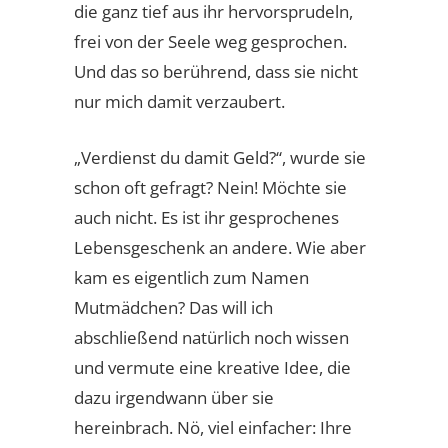
die ganz tief aus ihr hervorsprudeln,
frei von der Seele weg gesprochen.
Und das so berührend, dass sie nicht
nur mich damit verzaubert.
„Verdienst du damit Geld?“, wurde sie
schon oft gefragt? Nein! Möchte sie
auch nicht. Es ist ihr gesprochenes
Lebensgeschenk an andere. Wie aber
kam es eigentlich zum Namen
Mutmädchen? Das will ich
abschließend natürlich noch wissen
und vermute eine kreative Idee, die
dazu irgendwann über sie
hereinbrach. Nö, viel einfacher: Ihre