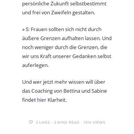
persönliche Zukunft selbstbestimmt
und frei von Zweifeln gestalten.
» S: Frauen sollten sich nicht durch
äußere Grenzen aufhalten lassen. Und
noch weniger durch die Grenzen, die
wir uns Kraft unserer Gedanken selbst
auferlegen.
Und wer jetzt mehr wissen will über
das Coaching von Bettina und Sabine
findet
hier
Klarheit.
2
LIKES
2 MINS READ
1414 VIEWS