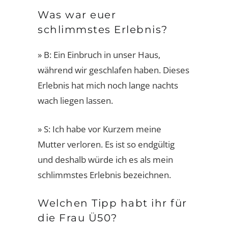
Was war euer
schlimmstes Erlebnis?
» B: Ein Einbruch in unser Haus,
während wir geschlafen haben. Dieses
Erlebnis hat mich noch lange nachts
wach liegen lassen.
» S: Ich habe vor Kurzem meine
Mutter verloren. Es ist so endgültig
und deshalb würde ich es als mein
schlimmstes Erlebnis bezeichnen.
Welchen Tipp habt ihr für
die Frau Ü50?