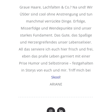
Graue Haare, Lachfalten & Co.? Na und! Wir
Ü50er sind cool ohne Anstrengung und tun
manchmal verrückte Dinge. Erfolge,
Misserfolge und Wendepunkte sind unser
starkes Fundament. Das Gute, das Spaßige
und Herzergreifendes unser Lebenselixier.
All das serviere ich euch hier frisch und frei,
eben das pralle Leben garniert mit einer
Prise Humor und Selbstironie – festgehalten
in Storys von euch und mir. Triff mich bei
Skool
!
ARIANE