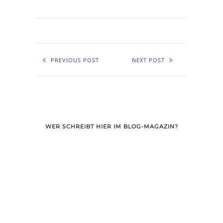
PREVIOUS POST
NEXT POST
WER SCHREIBT HIER IM BLOG-MAGAZIN?