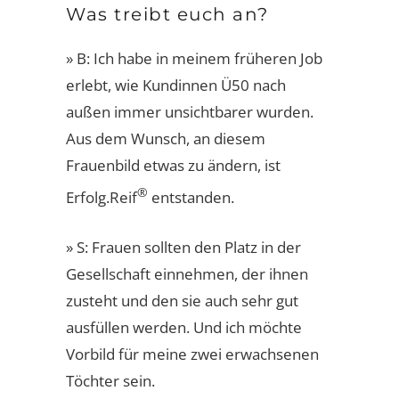
Was treibt euch an?
» B: Ich habe in meinem früheren Job
erlebt, wie Kundinnen Ü50 nach
außen immer unsichtbarer wurden.
Aus dem Wunsch, an diesem
Frauenbild etwas zu ändern, ist
®
Erfolg.Reif
entstanden.
» S: Frauen sollten den Platz in der
Gesellschaft einnehmen, der ihnen
zusteht und den sie auch sehr gut
ausfüllen werden. Und ich möchte
Vorbild für meine zwei erwachsenen
Töchter sein.