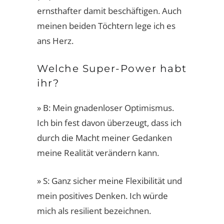
ernsthafter damit beschäftigen. Auch
meinen beiden Töchtern lege ich es
ans Herz.
Welche Super-Power habt
ihr?
» B: Mein gnadenloser Optimismus.
Ich bin fest davon überzeugt, dass ich
durch die Macht meiner Gedanken
meine Realität verändern kann.
» S: Ganz sicher meine Flexibilität und
mein positives Denken. Ich würde
mich als resilient bezeichnen.