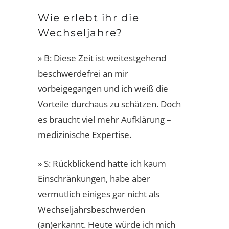
Wie erlebt ihr die
Wechseljahre?
» B: Diese Zeit ist weitestgehend
beschwerdefrei an mir
vorbeigegangen und ich weiß die
Vorteile durchaus zu schätzen. Doch
es braucht viel mehr Aufklärung –
medizinische Expertise.
» S: Rückblickend hatte ich kaum
Einschränkungen, habe aber
vermutlich einiges gar nicht als
Wechseljahrsbeschwerden
(an)erkannt. Heute würde ich mich