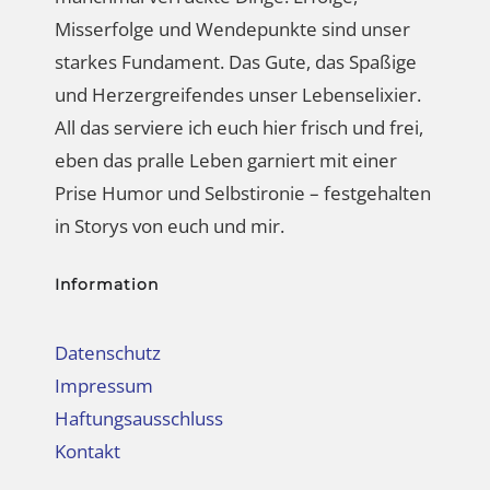
Misserfolge und Wendepunkte sind unser
starkes Fundament. Das Gute, das Spaßige
und Herzergreifendes unser Lebenselixier.
All das serviere ich euch hier frisch und frei,
eben das pralle Leben garniert mit einer
Prise Humor und Selbstironie – festgehalten
in Storys von euch und mir.
Information
Datenschutz
Impressum
Haftungsausschluss
Kontakt
Angebot