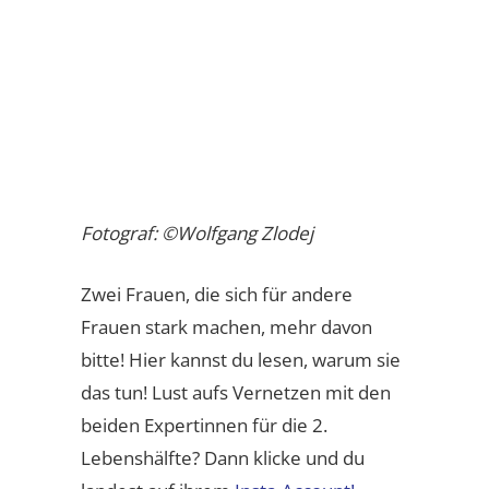
Fotograf: ©Wolfgang Zlodej
Zwei Frauen, die sich für andere
Frauen stark machen, mehr davon
bitte! Hier kannst du lesen, warum sie
das tun! Lust aufs Vernetzen mit den
beiden Expertinnen für die 2.
Lebenshälfte? Dann klicke und du