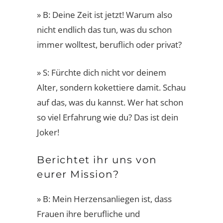
» B: Deine Zeit ist jetzt! Warum also
nicht endlich das tun, was du schon
immer wolltest, beruflich oder privat?
» S: Fürchte dich nicht vor deinem
Alter, sondern kokettiere damit. Schau
auf das, was du kannst. Wer hat schon
so viel Erfahrung wie du? Das ist dein
Joker!
Berichtet ihr uns von
eurer Mission?
» B: Mein Herzensanliegen ist, dass
Frauen ihre berufliche und