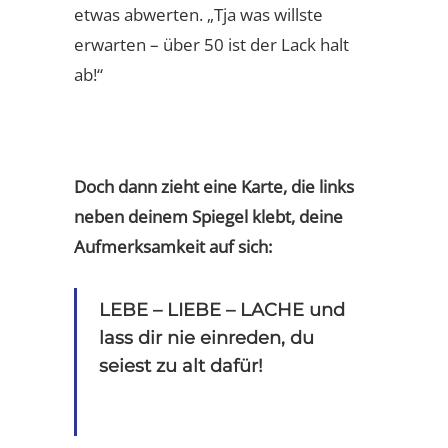
etwas abwerten. „Tja was willste
erwarten – über 50 ist der Lack halt
ab!“
Doch dann zieht eine Karte, die links
neben deinem Spiegel klebt, deine
Aufmerksamkeit auf sich:
LEBE – LIEBE – LACHE und
lass dir nie einreden, du
seiest zu alt dafür!