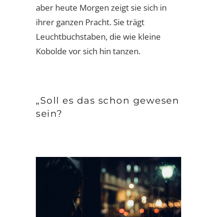
aber heute Morgen zeigt sie sich in
ihrer ganzen Pracht. Sie trägt
Leuchtbuchstaben, die wie kleine
Kobolde vor sich hin tanzen.
„Soll es das schon gewesen
sein?