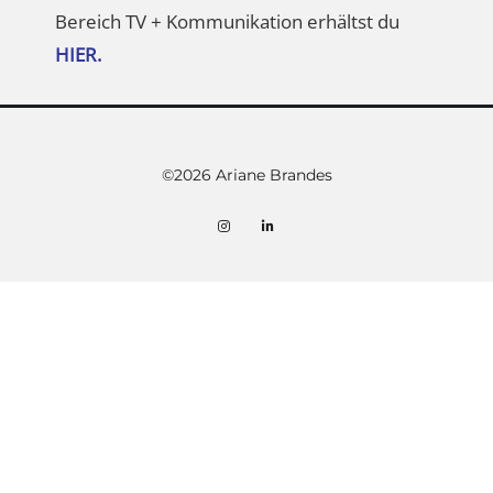
Bereich TV + Kommunikation erhältst du
HIER.
©2026 Ariane Brandes