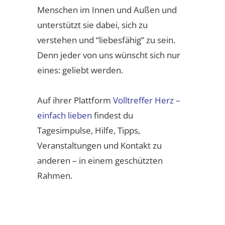
Menschen im Innen und Außen und
unterstützt sie dabei, sich zu
verstehen und “liebesfähig” zu sein.
Denn jeder von uns wünscht sich nur
eines: geliebt werden.
Auf ihrer Plattform
Volltreffer Herz –
einfach lieben
findest du
Tagesimpulse, Hilfe, Tipps,
Veranstaltungen und Kontakt zu
anderen – in einem geschützten
Rahmen.