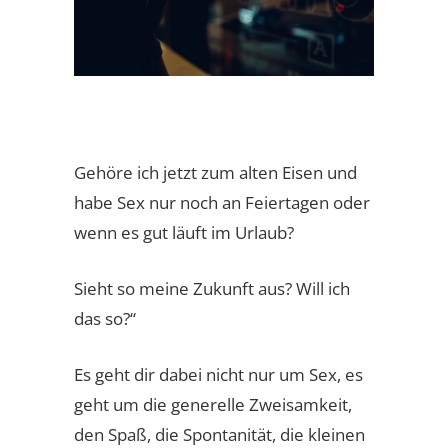
Gehöre ich jetzt zum alten Eisen und
habe Sex nur noch an Feiertagen oder
wenn es gut läuft im Urlaub?
Sieht so meine Zukunft aus? Will ich
das so?“
Es geht dir dabei nicht nur um Sex, es
geht um die generelle Zweisamkeit,
den Spaß, die Spontanität, die kleinen