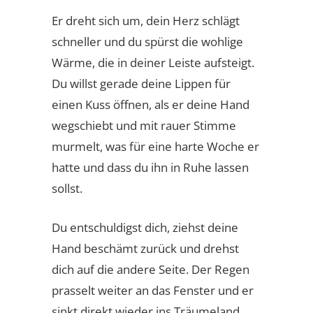
Er dreht sich um, dein Herz schlägt
schneller und du spürst die wohlige
Wärme, die in deiner Leiste aufsteigt.
Du willst gerade deine Lippen für
einen Kuss öffnen, als er deine Hand
wegschiebt und mit rauer Stimme
murmelt, was für eine harte Woche er
hatte und dass du ihn in Ruhe lassen
sollst.
Du entschuldigst dich, ziehst deine
Hand beschämt zurück und drehst
dich auf die andere Seite. Der Regen
prasselt weiter an das Fenster und er
sinkt direkt wieder ins Träumeland.