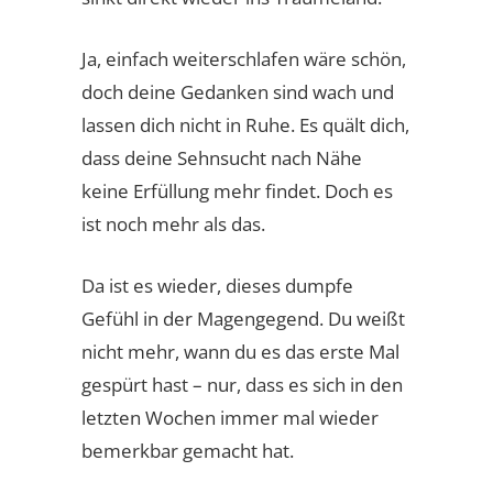
Ja, einfach weiterschlafen wäre schön,
doch deine Gedanken sind wach und
lassen dich nicht in Ruhe. Es quält dich,
dass deine Sehnsucht nach Nähe
keine Erfüllung mehr findet. Doch es
ist noch mehr als das.
Da ist es wieder, dieses dumpfe
Gefühl in der Magengegend. Du weißt
nicht mehr, wann du es das erste Mal
gespürt hast – nur, dass es sich in den
letzten Wochen immer mal wieder
bemerkbar gemacht hat.