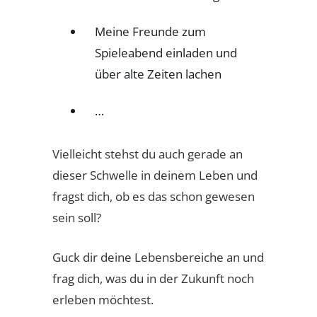
Meine Freunde zum
Spieleabend einladen und
über alte Zeiten lachen
…
Vielleicht stehst du auch gerade an
dieser Schwelle in deinem Leben und
fragst dich, ob es das schon gewesen
sein soll?
Guck dir deine Lebensbereiche an und
frag dich, was du in der Zukunft noch
erleben möchtest.