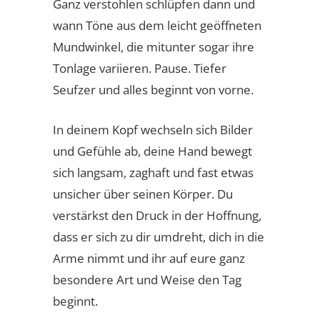
Ganz verstohlen schlüpfen dann und
wann Töne aus dem leicht geöffneten
Mundwinkel, die mitunter sogar ihre
Tonlage variieren. Pause. Tiefer
Seufzer und alles beginnt von vorne.
In deinem Kopf wechseln sich Bilder
und Gefühle ab, deine Hand bewegt
sich langsam, zaghaft und fast etwas
unsicher über seinen Körper. Du
verstärkst den Druck in der Hoffnung,
dass er sich zu dir umdreht, dich in die
Arme nimmt und ihr auf eure ganz
besondere Art und Weise den Tag
beginnt.