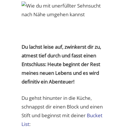
Du lachst leise auf, zwinkerst dir zu,
atmest tief durch und fasst einen
Entschluss: Heute beginnt der Rest
meines neuen Lebens und es wird
definitiv ein Abenteuer!
Du gehst hinunter in die Küche,
schnappst dir einen Block und einen
Stift und beginnst mit deiner
Bucket
List
: