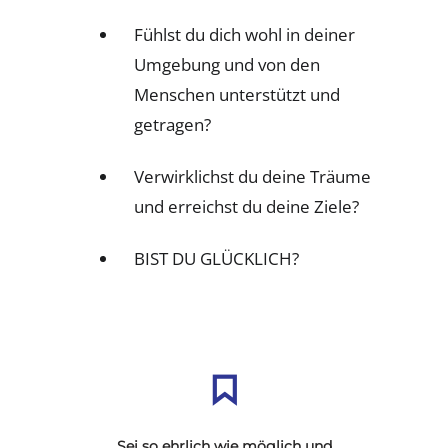
Fühlst du dich wohl in deiner
Umgebung und von den
Menschen unterstützt und
getragen?
Verwirklichst du deine Träume
und erreichst du deine Ziele?
BIST DU GLÜCKLICH?
Sei so ehrlich wie möglich und