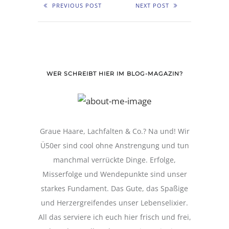
PREVIOUS POST
NEXT POST
WER SCHREIBT HIER IM BLOG-MAGAZIN?
Graue Haare, Lachfalten & Co.? Na und! Wir
Ü50er sind cool ohne Anstrengung und tun
manchmal verrückte Dinge. Erfolge,
Misserfolge und Wendepunkte sind unser
starkes Fundament. Das Gute, das Spaßige
und Herzergreifendes unser Lebenselixier.
All das serviere ich euch hier frisch und frei,