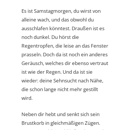
Es ist Samstagmorgen, du wirst von
alleine wach, und das obwohl du
ausschlafen könntest. Draußen ist es
noch dunkel. Du hörst die
Regentropfen, die leise an das Fenster
prasseln. Doch da ist noch ein anderes
Geräusch, welches dir ebenso vertraut
ist wie der Regen. Und da ist sie
wieder: deine Sehnsucht nach Nähe,
die schon lange nicht mehr gestillt
wird.
Neben dir hebt und senkt sich sein
Brustkorb in gleichmäßigen Zügen.