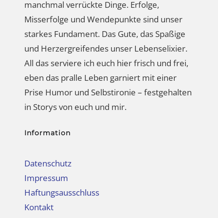
manchmal verrückte Dinge. Erfolge,
Misserfolge und Wendepunkte sind unser
starkes Fundament. Das Gute, das Spaßige
und Herzergreifendes unser Lebenselixier.
All das serviere ich euch hier frisch und frei,
eben das pralle Leben garniert mit einer
Prise Humor und Selbstironie – festgehalten
in Storys von euch und mir.
Information
Datenschutz
Impressum
Haftungsausschluss
Kontakt