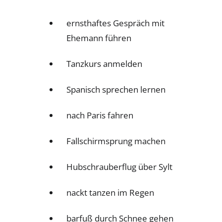
ernsthaftes Gespräch mit
Ehemann führen
Tanzkurs anmelden
Spanisch sprechen lernen
nach Paris fahren
Fallschirmsprung machen
Hubschrauberflug über Sylt
nackt tanzen im Regen
barfuß durch Schnee gehen