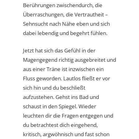
Berührungen zwischendurch, die
Überraschungen, die Vertrautheit –
Sehnsucht nach Nähe eben und sich
dabei lebendig und begehrt fühlen.
Jetzt hat sich das Gefühl in der
Magengegend richtig ausgebreitet und
aus einer Träne ist inzwischen ein
Fluss geworden. Lautlos fließt er vor
sich hin und du beschließt
aufzustehen. Gehst ins Bad und
schaust in den Spiegel. Wieder
leuchten dir die Fragen entgegen und
du betrachtest dich eingehend,
kritisch, argwöhnisch und fast schon