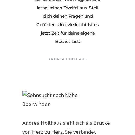
lasse keinen Zweifel aus. Stell
dich deinen Fragen und
Gefühlen. Und vielleicht ist es
jetzt Zeit für deine eigene
Bucket List.
ANDREA HOLTHAUS
Andrea Holthaus sieht sich als Brücke
von Herz zu Herz. Sie verbindet