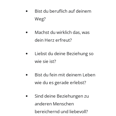
Bist du beruflich auf deinem
Weg?
Machst du wirklich das, was
dein Herz erfreut?
Liebst du deine Beziehung so
wie sie ist?
Bist du fein mit deinem Leben
wie du es gerade erlebst?
Sind deine Beziehungen zu
anderen Menschen
bereichernd und liebevoll?