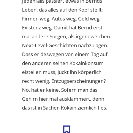
Jedenfalls passiert etwas in Bernds
Leben, das alles auf den Kopf stellt:
Firmen weg, Autos weg, Geld weg,
Existenz weg. Damit hat Bernd erst
mal andere Sorgen, als irgendwelchen
Next-Level-Geschichten nachzujagen.
Dass er deswegen von einem Tag auf
den anderen seinen Kokainkonsum
eistellen muss, juckt ihn körperlich
recht wenig. Entzugserscheinungen?
Nö, hat er keine. Sofern man das
Gehirn hier mal ausklammert, denn
das ist in Sachen Kokain ziemlich fies.