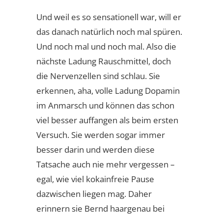
Und weil es so sensationell war, will er
das danach natürlich noch mal spüren.
Und noch mal und noch mal. Also die
nächste Ladung Rauschmittel, doch
die Nervenzellen sind schlau. Sie
erkennen, aha, volle Ladung Dopamin
im Anmarsch und können das schon
viel besser auffangen als beim ersten
Versuch. Sie werden sogar immer
besser darin und werden diese
Tatsache auch nie mehr vergessen –
egal, wie viel kokainfreie Pause
dazwischen liegen mag. Daher
erinnern sie Bernd haargenau bei