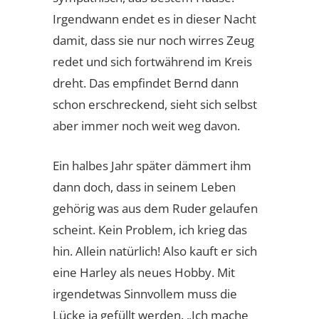
Irgendwann endet es in dieser Nacht
damit, dass sie nur noch wirres Zeug
redet und sich fortwährend im Kreis
dreht. Das empfindet Bernd dann
schon erschreckend, sieht sich selbst
aber immer noch weit weg davon.
Ein halbes Jahr später dämmert ihm
dann doch, dass in seinem Leben
gehörig was aus dem Ruder gelaufen
scheint. Kein Problem, ich krieg das
hin. Allein natürlich! Also kauft er sich
eine Harley als neues Hobby. Mit
irgendetwas Sinnvollem muss die
Lücke ja gefüllt werden. „Ich mache