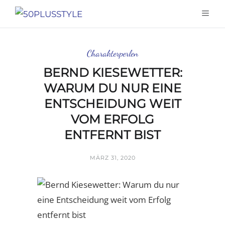
Charakterperlen
BERND KIESEWETTER:
WARUM DU NUR EINE
ENTSCHEIDUNG WEIT
VOM ERFOLG
ENTFERNT BIST
MÄRZ 31, 2020