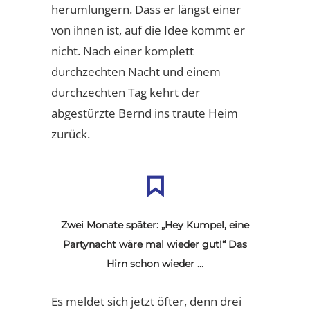
herumlungern. Dass er längst einer
von ihnen ist, auf die Idee kommt er
nicht. Nach einer komplett
durchzechten Nacht und einem
durchzechten Tag kehrt der
abgestürzte Bernd ins traute Heim
zurück.
Zwei Monate später: „Hey Kumpel, eine
Partynacht wäre mal wieder gut!“ Das
Hirn schon wieder …
Es meldet sich jetzt öfter, denn drei