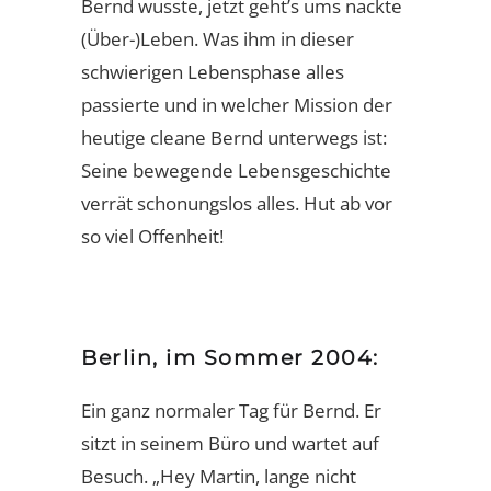
Bernd wusste, jetzt geht’s ums nackte
(Über-)Leben. Was ihm in dieser
schwierigen Lebensphase alles
passierte und in welcher Mission der
heutige cleane Bernd unterwegs ist:
Seine bewegende Lebensgeschichte
verrät schonungslos alles. Hut ab vor
so viel Offenheit!
Berlin, im Sommer 2004:
Ein ganz normaler Tag für Bernd. Er
sitzt in seinem Büro und wartet auf
Besuch. „Hey Martin, lange nicht