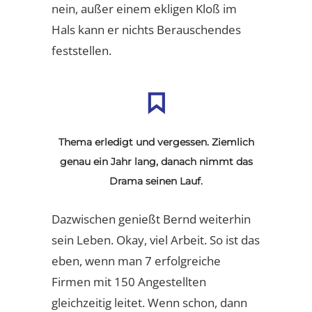
nein, außer einem ekligen Kloß im
Hals kann er nichts Berauschendes
feststellen.
Thema erledigt und vergessen. Ziemlich
genau ein Jahr lang, danach nimmt das
Drama seinen Lauf.
Dazwischen genießt Bernd weiterhin
sein Leben. Okay, viel Arbeit. So ist das
eben, wenn man 7 erfolgreiche
Firmen mit 150 Angestellten
gleichzeitig leitet. Wenn schon, dann