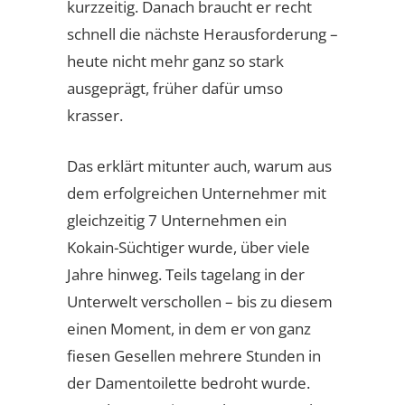
kurzzeitig. Danach braucht er recht
schnell die nächste Herausforderung –
heute nicht mehr ganz so stark
ausgeprägt, früher dafür umso
krasser.
Das erklärt mitunter auch, warum aus
dem erfolgreichen Unternehmer mit
gleichzeitig 7 Unternehmen ein
Kokain-Süchtiger wurde, über viele
Jahre hinweg. Teils tagelang in der
Unterwelt verschollen – bis zu diesem
einen Moment, in dem er von ganz
fiesen Gesellen mehrere Stunden in
der Damentoilette bedroht wurde.