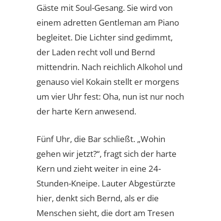
Gäste mit Soul-Gesang. Sie wird von
einem adretten Gentleman am Piano
begleitet. Die Lichter sind gedimmt,
der Laden recht voll und Bernd
mittendrin. Nach reichlich Alkohol und
genauso viel Kokain stellt er morgens
um vier Uhr fest: Oha, nun ist nur noch
der harte Kern anwesend.
Fünf Uhr, die Bar schließt. „Wohin
gehen wir jetzt?“, fragt sich der harte
Kern und zieht weiter in eine 24-
Stunden-Kneipe. Lauter Abgestürzte
hier, denkt sich Bernd, als er die
Menschen sieht, die dort am Tresen