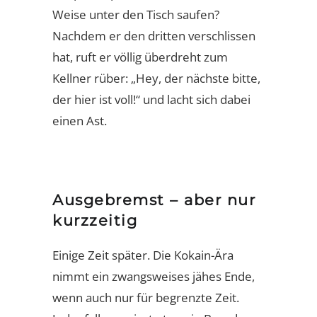
Weise unter den Tisch saufen?
Nachdem er den dritten verschlissen
hat, ruft er völlig überdreht zum
Kellner rüber: „Hey, der nächste bitte,
der hier ist voll!“ und lacht sich dabei
einen Ast.
Ausgebremst – aber nur
kurzzeitig
Einige Zeit später. Die Kokain-Ära
nimmt ein zwangsweises jähes Ende,
wenn auch nur für begrenzte Zeit.