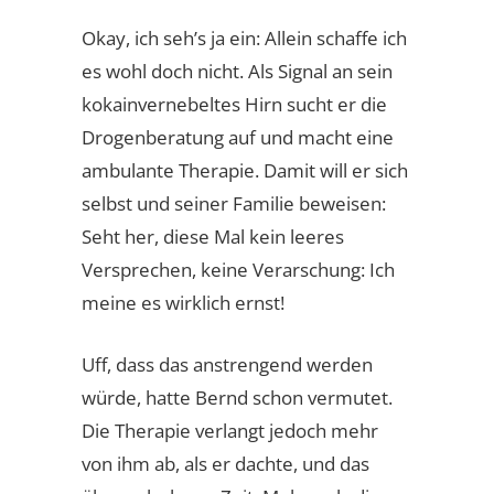
Okay, ich seh’s ja ein: Allein schaffe ich
es wohl doch nicht. Als Signal an sein
kokainvernebeltes Hirn sucht er die
Drogenberatung auf und macht eine
ambulante Therapie. Damit will er sich
selbst und seiner Familie beweisen:
Seht her, diese Mal kein leeres
Versprechen, keine Verarschung: Ich
meine es wirklich ernst!
Uff, dass das anstrengend werden
würde, hatte Bernd schon vermutet.
Die Therapie verlangt jedoch mehr
von ihm ab, als er dachte, und das