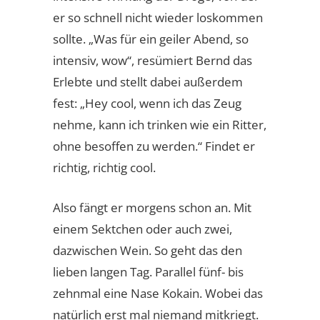
er so schnell nicht wieder loskommen
sollte. „Was für ein geiler Abend, so
intensiv, wow“, resümiert Bernd das
Erlebte und stellt dabei außerdem
fest: „Hey cool, wenn ich das Zeug
nehme, kann ich trinken wie ein Ritter,
ohne besoffen zu werden.“ Findet er
richtig, richtig cool.
Also fängt er morgens schon an. Mit
einem Sektchen oder auch zwei,
dazwischen Wein. So geht das den
lieben langen Tag. Parallel fünf- bis
zehnmal eine Nase Kokain. Wobei das
natürlich erst mal niemand mitkriegt.