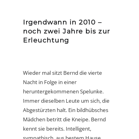
Irgendwann in 2010 –
noch zwei Jahre bis zur
Erleuchtung
Wieder mal sitzt Bernd die vierte
Nacht in Folge in einer
heruntergekommenen Spelunke.
Immer dieselben Leute um sich, die
Abgestürzten halt. Ein bildhübsches
Mädchen betritt die Kneipe. Bernd
kennt sie bereits. Intelligent,
sympathisch, aus bestem Hause.