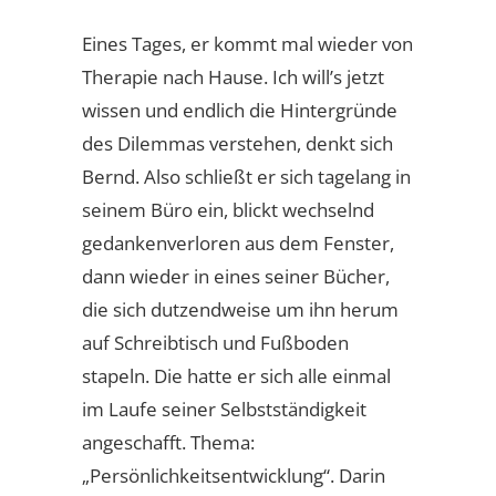
Eines Tages, er kommt mal wieder von
Therapie nach Hause. Ich will’s jetzt
wissen und endlich die Hintergründe
des Dilemmas verstehen, denkt sich
Bernd. Also schließt er sich tagelang in
seinem Büro ein, blickt wechselnd
gedankenverloren aus dem Fenster,
dann wieder in eines seiner Bücher,
die sich dutzendweise um ihn herum
auf Schreibtisch und Fußboden
stapeln. Die hatte er sich alle einmal
im Laufe seiner Selbstständigkeit
angeschafft. Thema:
„Persönlichkeitsentwicklung“. Darin