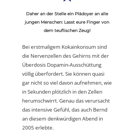
Daher an der Stelle ein Plädoyer an alle
jungen Menschen: Lasst eure Finger von
dem teuflischen Zeug!
Bei erstmaligem Kokainkonsum sind
die Nervenzellen des Gehirns mit der
Überdosis Dopamin-Ausschüttung
völlig überfordert. Sie können quasi
gar nicht so viel davon aufnehmen, wie
in Sekunden plötzlich in den Zellen
herumschwirrt. Genau das verursacht
das intensive Gefühl, das auch Bernd
an diesem denkwürdigen Abend in
2005 erlebte.