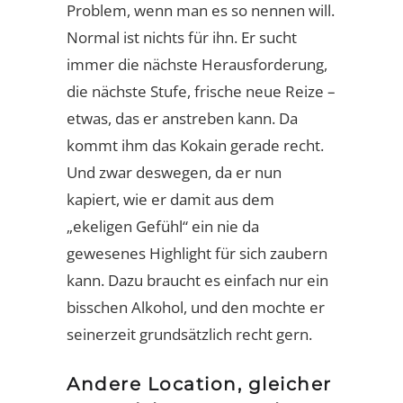
Problem, wenn man es so nennen will.
Normal ist nichts für ihn. Er sucht
immer die nächste Herausforderung,
die nächste Stufe, frische neue Reize –
etwas, das er anstreben kann. Da
kommt ihm das Kokain gerade recht.
Und zwar deswegen, da er nun
kapiert, wie er damit aus dem
„ekeligen Gefühl“ ein nie da
gewesenes Highlight für sich zaubern
kann. Dazu braucht es einfach nur ein
bisschen Alkohol, und den mochte er
seinerzeit grundsätzlich recht gern.
Andere Location, gleicher