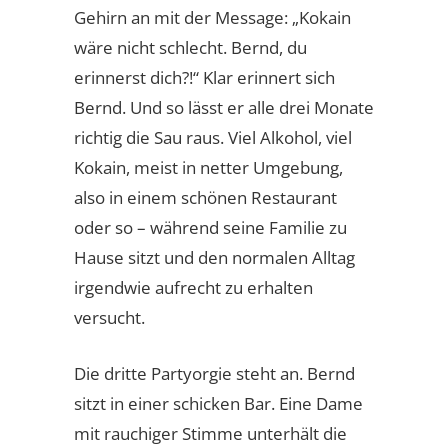
Gehirn an mit der Message: „Kokain
wäre nicht schlecht. Bernd, du
erinnerst dich?!“ Klar erinnert sich
Bernd. Und so lässt er alle drei Monate
richtig die Sau raus. Viel Alkohol, viel
Kokain, meist in netter Umgebung,
also in einem schönen Restaurant
oder so – während seine Familie zu
Hause sitzt und den normalen Alltag
irgendwie aufrecht zu erhalten
versucht.
Die dritte Partyorgie steht an. Bernd
sitzt in einer schicken Bar. Eine Dame
mit rauchiger Stimme unterhält die