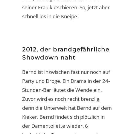
seiner Frau kutschieren. So, jetzt aber
schnell los in die Kneipe.
2012, der brandgefährliche
Showdown naht
Bernd ist inzwischen fast nur noch auf
Party und Droge. Ein Drama in der 24-
Stunden-Bar läutet die Wende ein.
Zuvor wird es noch recht brenzlig,
denn die Unterwelt hat Bernd auf dem
Kieker. Bernd findet sich plötzlich in
der Damentoilette wieder. 6