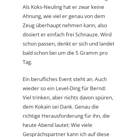
Als Koks-Neuling hat er zwar keine
Ahnung, wie viel er genau von dem
Zeug überhaupt nehmen kann, also
dosiert er einfach frei Schnauze. Wird
schon passen, denkt er sich und landet
bald schon bei um die 5 Gramm pro
Tag.
Ein berufliches Event steht an. Auch
wieder so ein Level-Ding für Bernd:
Viel trinken, aber nichts davon spüren,
dem Kokain sei Dank. Genau die
richtige Herausforderung für ihn, die
heute Abend lautet: Wie viele
Gesprächspartner kann ich auf diese