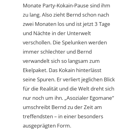
Monate Party-Kokain-Pause sind ihm
zu lang. Also zieht Bernd schon nach
zwei Monaten los und ist jetzt 3 Tage
und Nächte in der Unterwelt
verschollen. Die Spelunken werden
immer schlechter und Bernd
verwandelt sich so langsam zum
Ekelpaket. Das Kokain hinterlässt
seine Spuren. Er verliert jeglichen Blick
für die Realität und die Welt dreht sich
nur noch um ihn. „Asozialer Egomane“
umschreibt Bernd zu der Zeit am
treffendsten – in einer besonders
ausgeprägten Form.