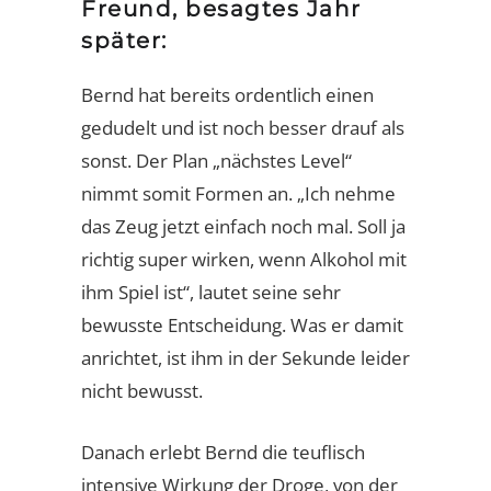
Freund, besagtes Jahr
später:
Bernd hat bereits ordentlich einen
gedudelt und ist noch besser drauf als
sonst. Der Plan „nächstes Level“
nimmt somit Formen an. „Ich nehme
das Zeug jetzt einfach noch mal. Soll ja
richtig super wirken, wenn Alkohol mit
ihm Spiel ist“, lautet seine sehr
bewusste Entscheidung. Was er damit
anrichtet, ist ihm in der Sekunde leider
nicht bewusst.
Danach erlebt Bernd die teuflisch
intensive Wirkung der Droge, von der