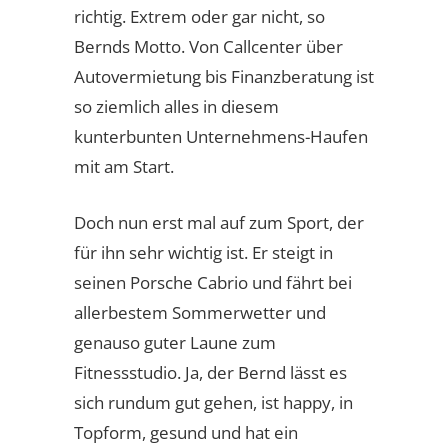
richtig. Extrem oder gar nicht, so
Bernds Motto. Von Callcenter über
Autovermietung bis Finanzberatung ist
so ziemlich alles in diesem
kunterbunten Unternehmens-Haufen
mit am Start.
Doch nun erst mal auf zum Sport, der
für ihn sehr wichtig ist. Er steigt in
seinen Porsche Cabrio und fährt bei
allerbestem Sommerwetter und
genauso guter Laune zum
Fitnessstudio. Ja, der Bernd lässt es
sich rundum gut gehen, ist happy, in
Topform, gesund und hat ein