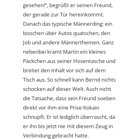
gesehen!“, begrüßt er seinen Freund,
der gerade zur Tür hereinkommt.
Danach das typische Männerding: ein
bisschen über Autos quatschen, den
Job und andere Männerthemen. Ganz
nebenbei kramt Martin ein kleines
Päckchen aus seiner Hosentasche und
breitet den Inhalt vor sich auf dem
Tisch aus. So schnell kann Bernd nichts
schocken auf dieser Welt. Auch nicht
die Tatsache, dass sein Freund soeben
direkt vor ihm eine Prise Kokain
schnupft. Er ist lediglich überrascht, da
er ihn bis jetzt nie mit diesem Zeug in
Verbindung gebracht hatte.