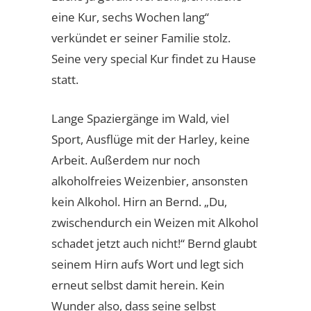
eine Kur, sechs Wochen lang“
verkündet er seiner Familie stolz.
Seine very special Kur findet zu Hause
statt.
Lange Spaziergänge im Wald, viel
Sport, Ausflüge mit der Harley, keine
Arbeit. Außerdem nur noch
alkoholfreies Weizenbier, ansonsten
kein Alkohol. Hirn an Bernd. „Du,
zwischendurch ein Weizen mit Alkohol
schadet jetzt auch nicht!“ Bernd glaubt
seinem Hirn aufs Wort und legt sich
erneut selbst damit herein. Kein
Wunder also, dass seine selbst