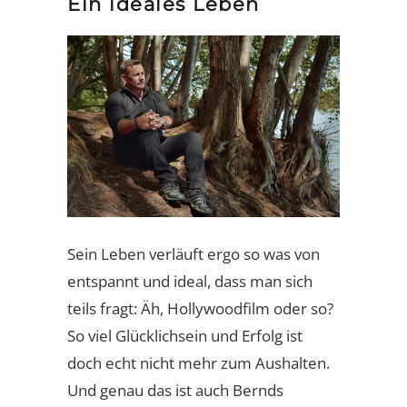
Ein ideales Leben
Sein Leben verläuft ergo so was von
entspannt und ideal, dass man sich
teils fragt: Äh, Hollywoodfilm oder so?
So viel Glücklichsein und Erfolg ist
doch echt nicht mehr zum Aushalten.
Und genau das ist auch Bernds