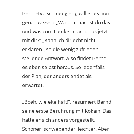
Bernd-typisch neugierig will er es nun
genau wissen: „Warum machst du das
und was zum Henker macht das jetzt
mit dir?“ „Kann ich dir echt nicht
erklären“, so die wenig zufrieden
stellende Antwort. Also findet Bernd
es eben selbst heraus. So jedenfalls
der Plan, der anders endet als
erwartet.
„Boah, wie ekelhaft!“, resümiert Bernd
seine erste Berührung mit Kokain. Das
hatte er sich anders vorgestellt.
Schöner, schwebender, leichter. Aber