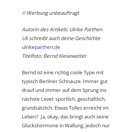
// Werbung unbeauftragt
Autorin des Artikels: Ulrike Parthen
Uli schreibt auch deine Geschichte
ulrikeparthen.de
Titelfoto: Bernd Kiesewetter
Bernd ist eine richtig coole Type mit
typisch Berliner Schnauze. Immer gut
drauf und immer auf dem Sprung ins
nächste Level: sportlich, geschäftlich,
grundsätzlich. Etwas Tolles erreicht im
Leben? Ja, okay, das bringt auch seine
Glückshormone in Wallung, jedoch nur