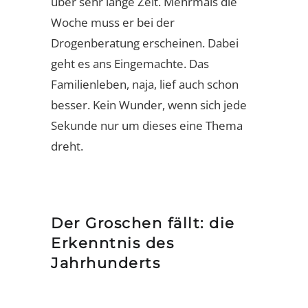
über sehr lange Zeit. Mehrmals die
Woche muss er bei der
Drogenberatung erscheinen. Dabei
geht es ans Eingemachte. Das
Familienleben, naja, lief auch schon
besser. Kein Wunder, wenn sich jede
Sekunde nur um dieses eine Thema
dreht.
Der Groschen fällt: die
Erkenntnis des
Jahrhunderts