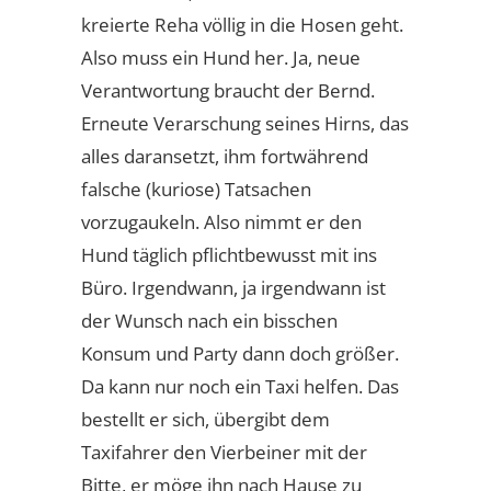
kreierte Reha völlig in die Hosen geht.
Also muss ein Hund her. Ja, neue
Verantwortung braucht der Bernd.
Erneute Verarschung seines Hirns, das
alles daransetzt, ihm fortwährend
falsche (kuriose) Tatsachen
vorzugaukeln. Also nimmt er den
Hund täglich pflichtbewusst mit ins
Büro. Irgendwann, ja irgendwann ist
der Wunsch nach ein bisschen
Konsum und Party dann doch größer.
Da kann nur noch ein Taxi helfen. Das
bestellt er sich, übergibt dem
Taxifahrer den Vierbeiner mit der
Bitte, er möge ihn nach Hause zu