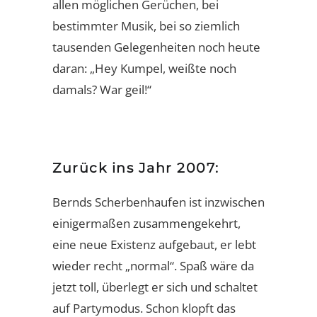
allen möglichen Gerüchen, bei
bestimmter Musik, bei so ziemlich
tausenden Gelegenheiten noch heute
daran: „Hey Kumpel, weißte noch
damals? War geil!“
Zurück ins Jahr 2007:
Bernds Scherbenhaufen ist inzwischen
einigermaßen zusammengekehrt,
eine neue Existenz aufgebaut, er lebt
wieder recht „normal“. Spaß wäre da
jetzt toll, überlegt er sich und schaltet
auf Partymodus. Schon klopft das