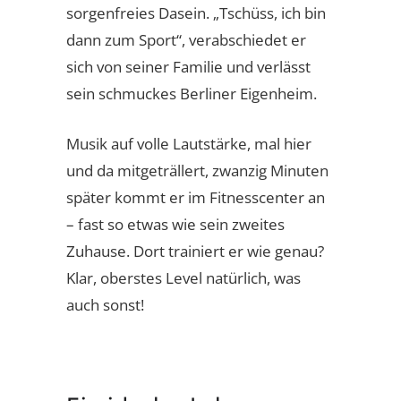
sorgenfreies Dasein. „Tschüss, ich bin
dann zum Sport“, verabschiedet er
sich von seiner Familie und verlässt
sein schmuckes Berliner Eigenheim.
Musik auf volle Lautstärke, mal hier
und da mitgeträllert, zwanzig Minuten
später kommt er im Fitnesscenter an
– fast so etwas wie sein zweites
Zuhause. Dort trainiert er wie genau?
Klar, oberstes Level natürlich, was
auch sonst!