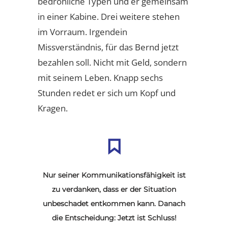
bedrohliche Typen und er gemeinsam
in einer Kabine. Drei weitere stehen
im Vorraum. Irgendein
Missverständnis, für das Bernd jetzt
bezahlen soll. Nicht mit Geld, sondern
mit seinem Leben. Knapp sechs
Stunden redet er sich um Kopf und
Kragen.
Nur seiner Kommunikationsfähigkeit ist
zu verdanken, dass er der Situation
unbeschadet entkommen kann. Danach
die Entscheidung: Jetzt ist Schluss!