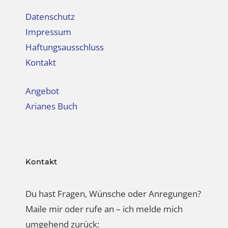
Datenschutz
Impressum
Haftungsausschluss
Kontakt
Angebot
Arianes Buch
Kontakt
Du hast Fragen, Wünsche oder Anregungen?
Maile mir oder rufe an – ich melde mich
umgehend zurück: