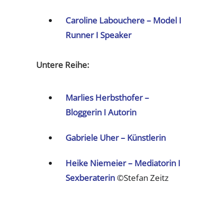
Caroline Labouchere – Model I
Runner I Speaker
Untere Reihe:
Marlies Herbsthofer –
Bloggerin I Autorin
Gabriele Uher – Künstlerin
Heike Niemeier – Mediatorin I
Sexberaterin
©Stefan Zeitz