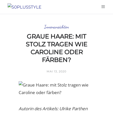
Innenansichten
GRAUE HAARE: MIT
STOLZ TRAGEN WIE
CAROLINE ODER
FÄRBEN?
MAI 13, 2020
Autorin des Artikels: Ulrike Parthen