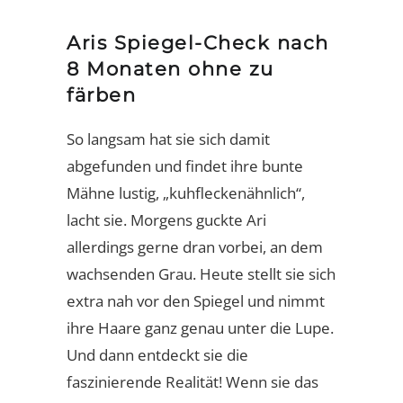
Aris Spiegel-Check nach
8 Monaten ohne zu
färben
So langsam hat sie sich damit
abgefunden und findet ihre bunte
Mähne lustig, „kuhfleckenähnlich“,
lacht sie. Morgens guckte Ari
allerdings gerne dran vorbei, an dem
wachsenden Grau. Heute stellt sie sich
extra nah vor den Spiegel und nimmt
ihre Haare ganz genau unter die Lupe.
Und dann entdeckt sie die
faszinierende Realität! Wenn sie das