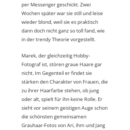
per Messenger geschickt. Zwei
Wochen später war sie still und leise
wieder blond, weil sie es praktisch
dann doch nicht ganz so toll fand, wie
in der trendy Theorie vorgestellt.
Marek, der gleichzeitig Hobby-
Fotograf ist, stören graue Haare gar
nicht. Im Gegenteil er findet sie
stärken den Charakter von Frauen, die
zu ihrer Haarfarbe stehen, ob jung
oder alt, spielt für ihn keine Rolle. Er
sieht vor seinem geistigen Auge schon
die schönsten gemeinsamen
Grauhaar-Fotos von Ari, ihm und Jang