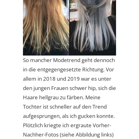
So mancher Modetrend geht dennoch
in die entgegengesetzte Richtung. Vor
allem in 2018 und 2019 war es unter
den jungen Frauen schwer hip, sich die
Haare hellgrau zu färben. Meine
Tochter ist schneller auf den Trend
aufgesprungen, als ich gucken konnte.
Plötzlich kriegte ich ergraute Vorher-
Nachher-Fotos (siehe Abbildung links)