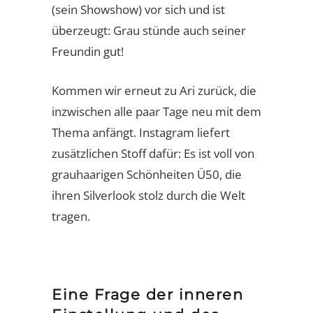
(sein Showshow) vor sich und ist
überzeugt: Grau stünde auch seiner
Freundin gut!
Kommen wir erneut zu Ari zurück, die
inzwischen alle paar Tage neu mit dem
Thema anfängt. Instagram liefert
zusätzlichen Stoff dafür: Es ist voll von
grauhaarigen Schönheiten Ü50, die
ihren Silverlook stolz durch die Welt
tragen.
Eine Frage der inneren