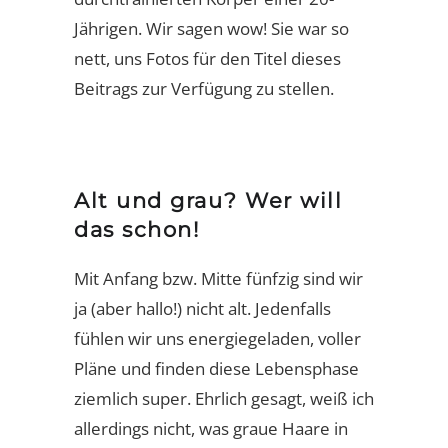
Jährigen. Wir sagen wow! Sie war so
nett, uns Fotos für den Titel dieses
Beitrags zur Verfügung zu stellen.
Alt und grau? Wer will
das schon!
Mit Anfang bzw. Mitte fünfzig sind wir
ja (aber hallo!) nicht alt. Jedenfalls
fühlen wir uns energiegeladen, voller
Pläne und finden diese Lebensphase
ziemlich super. Ehrlich gesagt, weiß ich
allerdings nicht, was graue Haare in