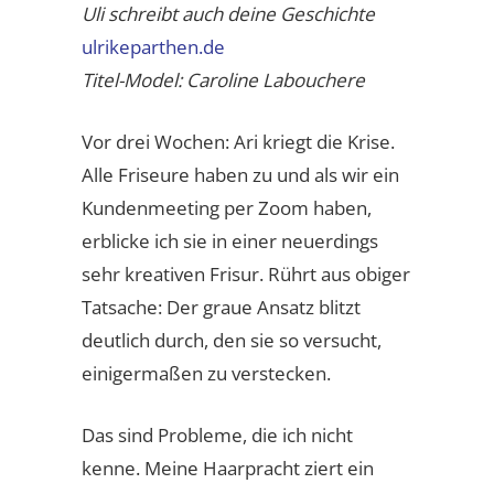
Uli schreibt auch deine Geschichte
ulrikeparthen.de
Titel-Model: Caroline Labouchere
Vor drei Wochen: Ari kriegt die Krise.
Alle Friseure haben zu und als wir ein
Kundenmeeting per Zoom haben,
erblicke ich sie in einer neuerdings
sehr kreativen Frisur. Rührt aus obiger
Tatsache: Der graue Ansatz blitzt
deutlich durch, den sie so versucht,
einigermaßen zu verstecken.
Das sind Probleme, die ich nicht
kenne. Meine Haarpracht ziert ein