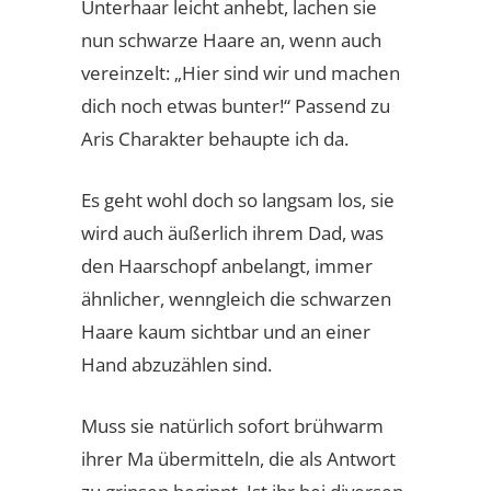
Unterhaar leicht anhebt, lachen sie
nun schwarze Haare an, wenn auch
vereinzelt: „Hier sind wir und machen
dich noch etwas bunter!“ Passend zu
Aris Charakter behaupte ich da.
Es geht wohl doch so langsam los, sie
wird auch äußerlich ihrem Dad, was
den Haarschopf anbelangt, immer
ähnlicher, wenngleich die schwarzen
Haare kaum sichtbar und an einer
Hand abzuzählen sind.
Muss sie natürlich sofort brühwarm
ihrer Ma übermitteln, die als Antwort