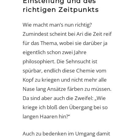
Einstellung und des
richtigen Zeitpunkts
Wie macht man’s nun richtig?
Zumindest scheint bei Ari die Zeit reif
für das Thema, wobei sie darüber ja
eigentlich schon zwei Jahre
philosophiert. Die Sehnsucht ist
spürbar, endlich diese Chemie vom
Kopf zu kriegen und nicht mehr alle
Nase lang Ansätze färben zu müssen.
Da sind aber auch die Zweifel: „Wie
kriege ich bloß den Übergang bei so
langen Haaren hin?“
Auch zu bedenken im Umgang damit