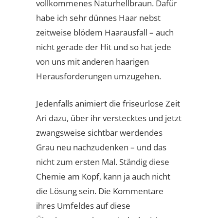
vollkommenes Naturhellbraun. Dafür
habe ich sehr dünnes Haar nebst
zeitweise blödem Haarausfall – auch
nicht gerade der Hit und so hat jede
von uns mit anderen haarigen
Herausforderungen umzugehen.
Jedenfalls animiert die friseurlose Zeit
Ari dazu, über ihr verstecktes und jetzt
zwangsweise sichtbar werdendes
Grau neu nachzudenken – und das
nicht zum ersten Mal. Ständig diese
Chemie am Kopf, kann ja auch nicht
die Lösung sein. Die Kommentare
ihres Umfeldes auf diese