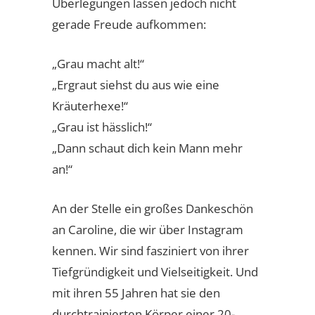
Überlegungen lassen jedoch nicht
gerade Freude aufkommen:
„Grau macht alt!“
„Ergraut siehst du aus wie eine
Kräuterhexe!“
„Grau ist hässlich!“
„Dann schaut dich kein Mann mehr
an!“
An der Stelle ein großes Dankeschön
an Caroline, die wir über Instagram
kennen. Wir sind fasziniert von ihrer
Tiefgründigkeit und Vielseitigkeit. Und
mit ihren 55 Jahren hat sie den
durchtrainierten Körper einer 20-