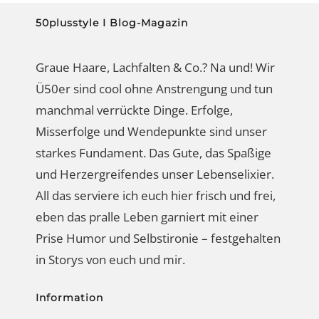
50plusstyle I Blog-Magazin
Graue Haare, Lachfalten & Co.? Na und! Wir
Ü50er sind cool ohne Anstrengung und tun
manchmal verrückte Dinge. Erfolge,
Misserfolge und Wendepunkte sind unser
starkes Fundament. Das Gute, das Spaßige
und Herzergreifendes unser Lebenselixier.
All das serviere ich euch hier frisch und frei,
eben das pralle Leben garniert mit einer
Prise Humor und Selbstironie – festgehalten
in Storys von euch und mir.
Information