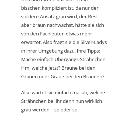
bisschen kompliziert ist, da nur der
vordere Ansatz grau wird, der Rest
aber braun nachwächst, hätte sie sich
von den Fachleuten etwas mehr
erwartet. Also fragt sie die Silver-Ladys
in ihrer Umgebung dazu. Ihre Tipps:
Mache einfach Übergangs-Strähnchen!
Hm, welche jetzt? Braune bei den
Grauen oder Graue bei den Braunen?
Also wartet sie einfach mal ab, welche
Strähnchen bei ihr denn nun wirklich
grau werden – so oder so.