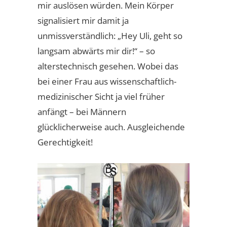
mir auslösen würden. Mein Körper
signalisiert mir damit ja
unmissverständlich: „Hey Uli, geht so
langsam abwärts mir dir!“ – so
alterstechnisch gesehen. Wobei das
bei einer Frau aus wissenschaftlich-
medizinischer Sicht ja viel früher
anfängt – bei Männern
glücklicherweise auch. Ausgleichende
Gerechtigkeit!