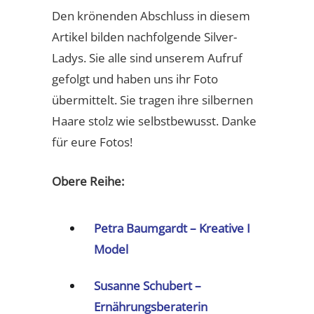
Den krönenden Abschluss in diesem
Artikel bilden nachfolgende Silver-
Ladys. Sie alle sind unserem Aufruf
gefolgt und haben uns ihr Foto
übermittelt. Sie tragen ihre silbernen
Haare stolz wie selbstbewusst. Danke
für eure Fotos!
Obere Reihe:
Petra Baumgardt – Kreative I
Model
Susanne Schubert –
Ernährungsberaterin