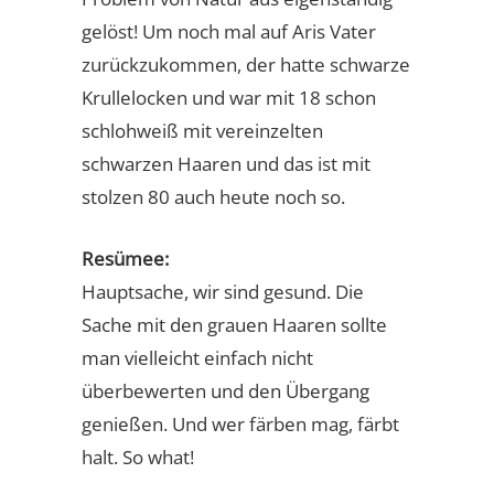
gelöst! Um noch mal auf Aris Vater
zurückzukommen, der hatte schwarze
Krullelocken und war mit 18 schon
schlohweiß mit vereinzelten
schwarzen Haaren und das ist mit
stolzen 80 auch heute noch so.
Resümee:
Hauptsache, wir sind gesund. Die
Sache mit den grauen Haaren sollte
man vielleicht einfach nicht
überbewerten und den Übergang
genießen. Und wer färben mag, färbt
halt. So what!