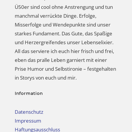
Ü50er sind cool ohne Anstrengung und tun
manchmal verrückte Dinge. Erfolge,
Misserfolge und Wendepunkte sind unser
starkes Fundament. Das Gute, das Spaßige
und Herzergreifendes unser Lebenselixier.
All das serviere ich euch hier frisch und frei,
eben das pralle Leben garniert mit einer
Prise Humor und Selbstironie – festgehalten
in Storys von euch und mir.
Information
Datenschutz
Impressum
Haftungsausschluss