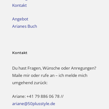
Kontakt
Angebot
Arianes Buch
Kontakt
Du hast Fragen, Wünsche oder Anregungen?
Maile mir oder rufe an – ich melde mich
umgehend zurück:
Ariane: +41 79 886 06 78 //
ariane@50plusstyle.de