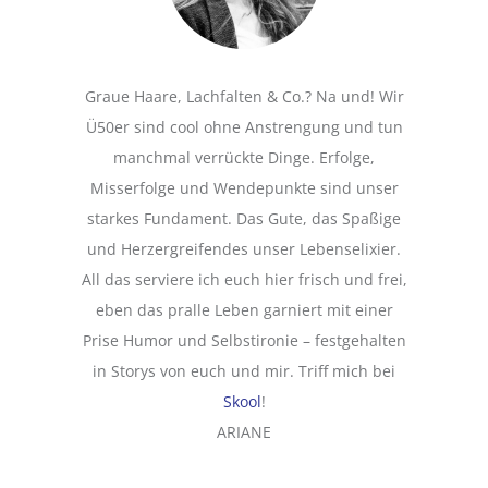
Graue Haare, Lachfalten & Co.? Na und! Wir
Ü50er sind cool ohne Anstrengung und tun
manchmal verrückte Dinge. Erfolge,
Misserfolge und Wendepunkte sind unser
starkes Fundament. Das Gute, das Spaßige
und Herzergreifendes unser Lebenselixier.
All das serviere ich euch hier frisch und frei,
eben das pralle Leben garniert mit einer
Prise Humor und Selbstironie – festgehalten
in Storys von euch und mir. Triff mich bei
Skool
!
ARIANE