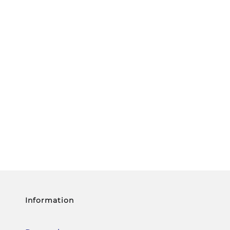
Information