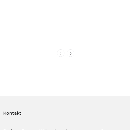
Kontakt