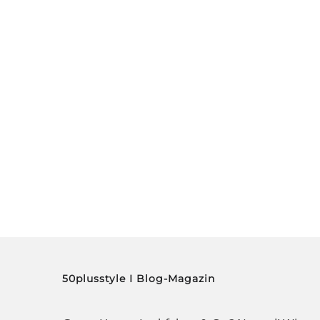
50plusstyle I Blog-Magazin