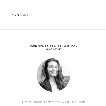
KONTAKT
WER SCHREIBT HIER IM BLOG-
MAGAZIN?
Graue Haare, Lachfalten & Co.? Na und!