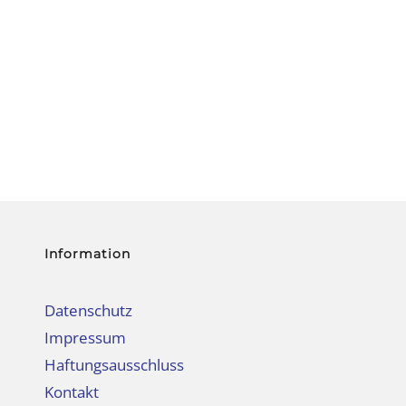
Information
Datenschutz
Impressum
Haftungsausschluss
Kontakt