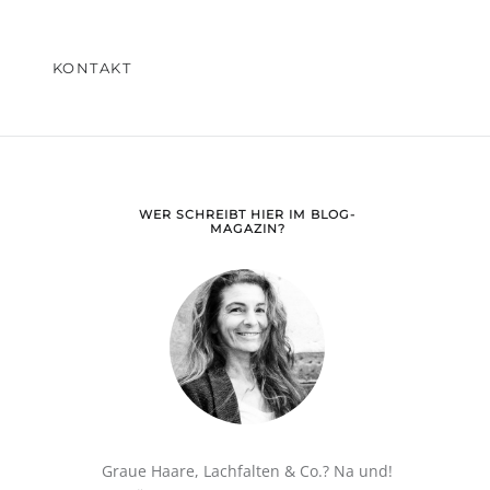
KONTAKT
WER SCHREIBT HIER IM BLOG-
MAGAZIN?
Graue Haare, Lachfalten & Co.? Na und!