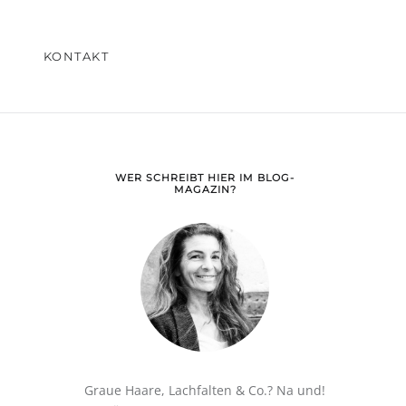
KONTAKT
WER SCHREIBT HIER IM BLOG-
MAGAZIN?
Graue Haare, Lachfalten & Co.? Na und!