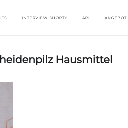
HES
INTERVIEW-SHORTY
ARI
ANGEBOT
heidenpilz Hausmittel