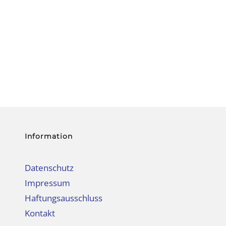
Information
Datenschutz
Impressum
Haftungsausschluss
Kontakt