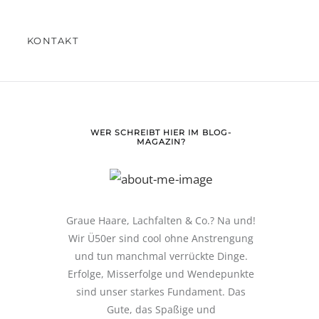
KONTAKT
WER SCHREIBT HIER IM BLOG-
MAGAZIN?
Graue Haare, Lachfalten & Co.? Na und!
Wir Ü50er sind cool ohne Anstrengung
und tun manchmal verrückte Dinge.
Erfolge, Misserfolge und Wendepunkte
sind unser starkes Fundament. Das
Gute, das Spaßige und