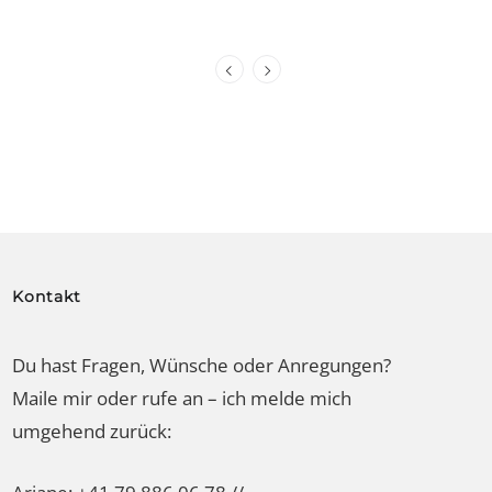
Kontakt
Du hast Fragen, Wünsche oder Anregungen?
Maile mir oder rufe an – ich melde mich
umgehend zurück: