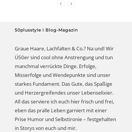
50plusstyle I Blog-Magazin
Graue Haare, Lachfalten & Co.? Na und! Wir
Ü50er sind cool ohne Anstrengung und tun
manchmal verrückte Dinge. Erfolge,
Misserfolge und Wendepunkte sind unser
starkes Fundament. Das Gute, das Spaßige
und Herzergreifendes unser Lebenselixier.
All das serviere ich euch hier frisch und frei,
eben das pralle Leben garniert mit einer
Prise Humor und Selbstironie – festgehalten
in Storys von euch und mir.