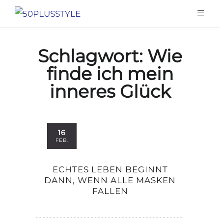
Schlagwort:
Wie
finde ich mein
inneres Glück
16
FEB.
ECHTES LEBEN BEGINNT
DANN, WENN ALLE MASKEN
FALLEN