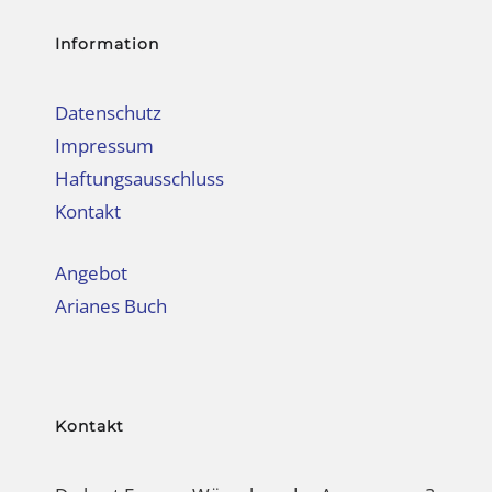
Information
Datenschutz
Impressum
Haftungsausschluss
Kontakt
Angebot
Arianes Buch
Kontakt