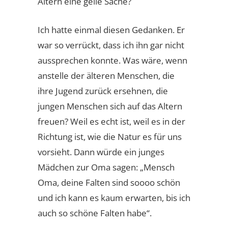
Altern eine geile Sache?
Ich hatte einmal diesen Gedanken. Er
war so verrückt, dass ich ihn gar nicht
aussprechen konnte. Was wäre, wenn
anstelle der älteren Menschen, die
ihre Jugend zurück ersehnen, die
jungen Menschen sich auf das Altern
freuen? Weil es echt ist, weil es in der
Richtung ist, wie die Natur es für uns
vorsieht. Dann würde ein junges
Mädchen zur Oma sagen: „Mensch
Oma, deine Falten sind soooo schön
und ich kann es kaum erwarten, bis ich
auch so schöne Falten habe“.