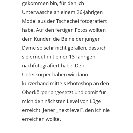
gekommen bin, für den ich
Unterwäsche an einem 26-jährigen
Model aus der Tschechei fotografiert
habe. Auf den fertigen Fotos wollten
dem Kunden die Beine der jungen
Dame so sehr nicht gefallen, dass ich
sie erneut mit einer 13-Jährigen
nachfotografiert habe. Den
Unterkörper haben wir dann
kurzerhand mittels Photoshop an den
Oberkörper angesetzt und damit für
mich den nächsten Level von Lüge
erreicht. Jener „next level“, den ich nie
erreichen wollte.