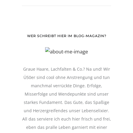
WER SCHREIBT HIER IM BLOG-MAGAZIN?
Graue Haare, Lachfalten & Co.? Na und! Wir
Ü50er sind cool ohne Anstrengung und tun
manchmal verrückte Dinge. Erfolge,
Misserfolge und Wendepunkte sind unser
starkes Fundament. Das Gute, das Spaßige
und Herzergreifendes unser Lebenselixier.
All das serviere ich euch hier frisch und frei,
eben das pralle Leben garniert mit einer