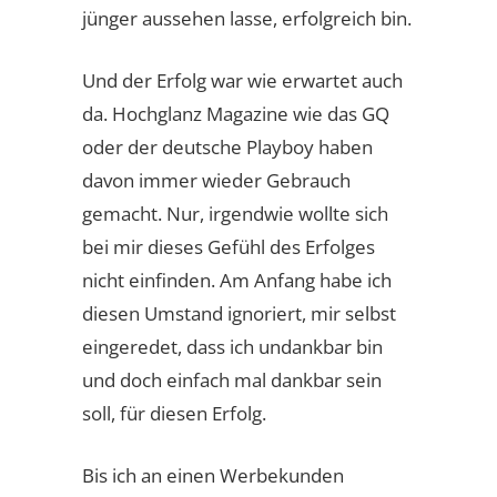
jünger aussehen lasse, erfolgreich bin.
Und der Erfolg war wie erwartet auch
da. Hochglanz Magazine wie das GQ
oder der deutsche Playboy haben
davon immer wieder Gebrauch
gemacht. Nur, irgendwie wollte sich
bei mir dieses Gefühl des Erfolges
nicht einfinden. Am Anfang habe ich
diesen Umstand ignoriert, mir selbst
eingeredet, dass ich undankbar bin
und doch einfach mal dankbar sein
soll, für diesen Erfolg.
Bis ich an einen Werbekunden