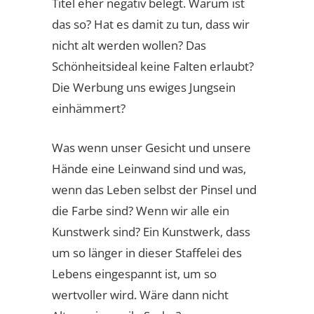
Titel eher negativ belegt. Warum ist
das so? Hat es damit zu tun, dass wir
nicht alt werden wollen? Das
Schönheitsideal keine Falten erlaubt?
Die Werbung uns ewiges Jungsein
einhämmert?
Was wenn unser Gesicht und unsere
Hände eine Leinwand sind und was,
wenn das Leben selbst der Pinsel und
die Farbe sind? Wenn wir alle ein
Kunstwerk sind? Ein Kunstwerk, dass
um so länger in dieser Staffelei des
Lebens eingespannt ist, um so
wertvoller wird. Wäre dann nicht