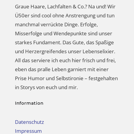
Misserfolge und Wendepunkte sind unser
starkes Fundament. Das Gute, das Spaßige
und Herzergreifendes unser Lebenselixier.
All das serviere ich euch hier frisch und frei,
eben das pralle Leben garniert mit einer
Prise Humor und Selbstironie – festgehalten
in Storys von euch und mir.
Information
Datenschutz
Impressum
Haftungsausschluss
Kontakt