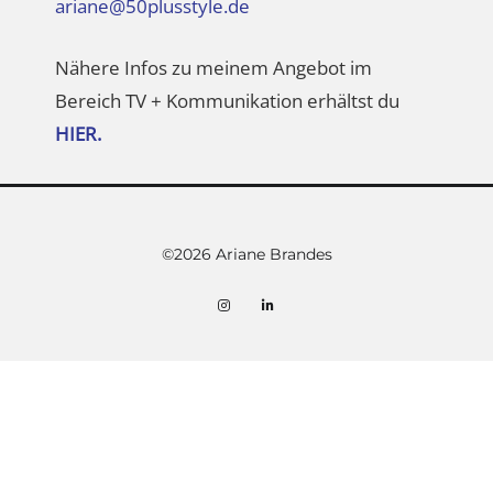
HIER.
©2026 Ariane Brandes