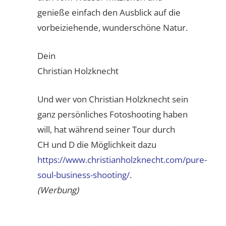
genieße einfach den Ausblick auf die
vorbeiziehende, wunderschöne Natur.
Dein
Christian Holzknecht
Und wer von Christian Holzknecht sein
ganz persönliches Fotoshooting haben
will, hat während seiner Tour durch
CH und D die Möglichkeit dazu
https://www.christianholzknecht.com/pure-
soul-business-shooting/
.
(Werbung)