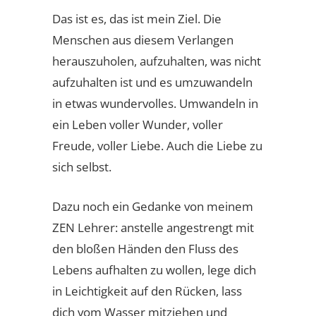
Das ist es, das ist mein Ziel. Die
Menschen aus diesem Verlangen
herauszuholen, aufzuhalten, was nicht
aufzuhalten ist und es umzuwandeln
in etwas wundervolles. Umwandeln in
ein Leben voller Wunder, voller
Freude, voller Liebe. Auch die Liebe zu
sich selbst.
Dazu noch ein Gedanke von meinem
ZEN Lehrer: anstelle angestrengt mit
den bloßen Händen den Fluss des
Lebens aufhalten zu wollen, lege dich
in Leichtigkeit auf den Rücken, lass
dich vom Wasser mitziehen und