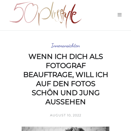
Innenansichten
WENN ICH DICH ALS
FOTOGRAF
BEAUFTRAGE, WILL ICH
AUF DEN FOTOS
SCHÖN UND JUNG
AUSSEHEN
AUGUST 10, 2022