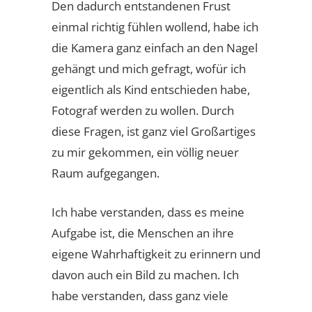
Den dadurch entstandenen Frust
einmal richtig fühlen wollend, habe ich
die Kamera ganz einfach an den Nagel
gehängt und mich gefragt, wofür ich
eigentlich als Kind entschieden habe,
Fotograf werden zu wollen. Durch
diese Fragen, ist ganz viel Großartiges
zu mir gekommen, ein völlig neuer
Raum aufgegangen.
Ich habe verstanden, dass es meine
Aufgabe ist, die Menschen an ihre
eigene Wahrhaftigkeit zu erinnern und
davon auch ein Bild zu machen. Ich
habe verstanden, dass ganz viele