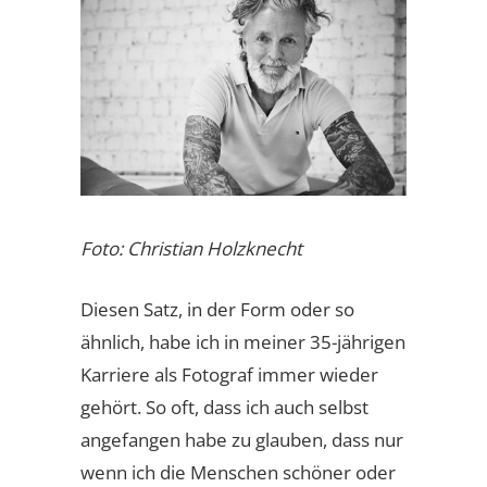
Foto: Christian Holzknecht
Diesen Satz, in der Form oder so
ähnlich, habe ich in meiner 35-jährigen
Karriere als Fotograf immer wieder
gehört. So oft, dass ich auch selbst
angefangen habe zu glauben, dass nur
wenn ich die Menschen schöner oder