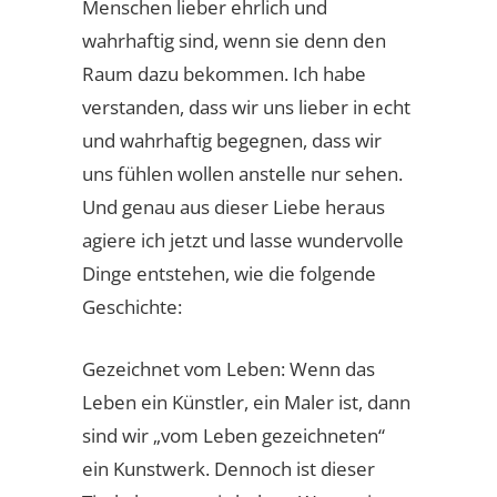
Menschen lieber ehrlich und
wahrhaftig sind, wenn sie denn den
Raum dazu bekommen. Ich habe
verstanden, dass wir uns lieber in echt
und wahrhaftig begegnen, dass wir
uns fühlen wollen anstelle nur sehen.
Und genau aus dieser Liebe heraus
agiere ich jetzt und lasse wundervolle
Dinge entstehen, wie die folgende
Geschichte:
Gezeichnet vom Leben: Wenn das
Leben ein Künstler, ein Maler ist, dann
sind wir „vom Leben gezeichneten“
ein Kunstwerk. Dennoch ist dieser