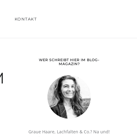
KONTAKT
WER SCHREIBT HIER IM BLOG-
MAGAZIN?
M
Graue Haare, Lachfalten & Co.? Na und!