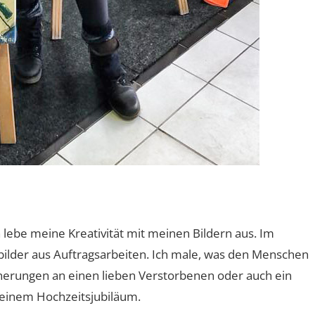
 lebe meine Kreativität mit meinen Bildern aus. Im
bilder aus Auftragsarbeiten. Ich male, was den Menschen
nerungen an einen lieben Verstorbenen oder auch ein
einem Hochzeitsjubiläum.