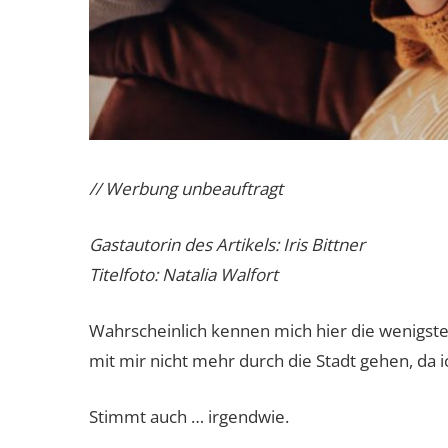
// Werbung unbeauftragt
Gastautorin des Artikels: Iris Bittner
Titelfoto: Natalia Walfort
Wahrscheinlich kennen mich hier die wenigste
mit mir nicht mehr durch die Stadt gehen, da 
Stimmt auch … irgendwie.