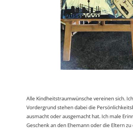
Alle Kindheitstraumwünsche vereinen sich. Ich
Vordergrund stehen dabei die Persönlichkeits
ausmacht oder ausgemacht hat. Ich male Erin
Geschenk an den Ehemann oder die Eltern zu 