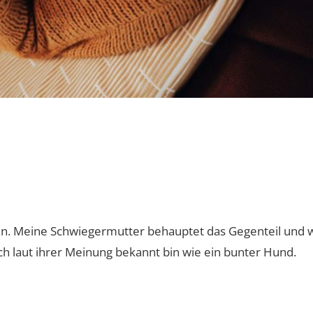
n. Meine Schwiegermutter behauptet das Gegenteil und w
ich laut ihrer Meinung bekannt bin wie ein bunter Hund.