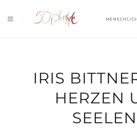
MENSCHLIC
IRIS BITTN
HERZEN 
SEELEN