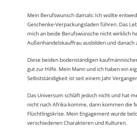
Mein Berufswunsch damals: Ich wollte entwed
Geschenke-Verpackungsladen führen. Das Leben
mich an beide Berufswünsche nicht wirklich he
Außenhandelskauffrau ausbilden und danach z
Diese beiden bodenständigen kaufmännischen
gut zur Hilfe. Mein Mann und ich haben ein e
Selbstständigkeit ist seit einem Jahr Vergang
Das Universum schläft jedoch nicht und hat 
nicht nach Afrika komme, dann kommen die Me
Flüchtlingskrise. Mein Engagement wurde belo
verschiedenen Charakteren und Kulturen.