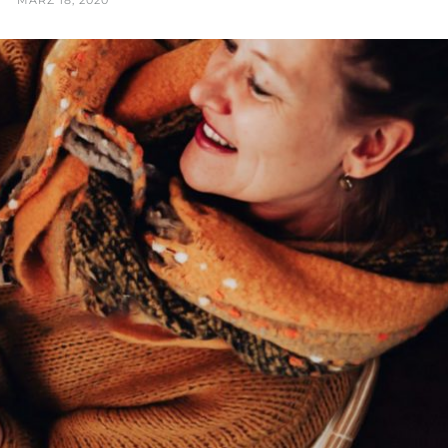
MÄRZ 18, 2020