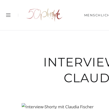
MENSCHLIC
INTERVIE
CLAUD