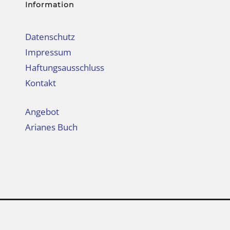
Information
Datenschutz
Impressum
Haftungsausschluss
Kontakt
Angebot
Arianes Buch