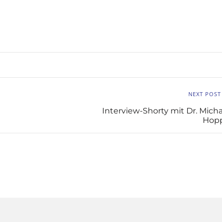
NEXT POST
Interview-Shorty mit Dr. Micha
Hop