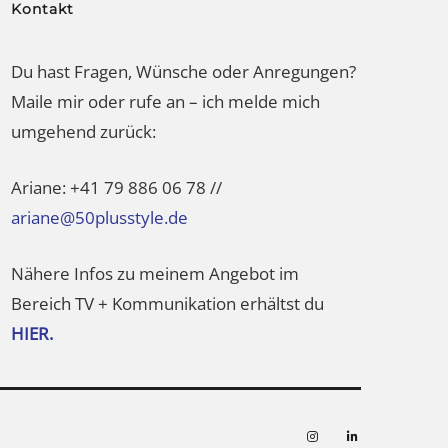
Kontakt
Du hast Fragen, Wünsche oder Anregungen?
Maile mir oder rufe an – ich melde mich
umgehend zurück:
Ariane: +41 79 886 06 78 //
ariane@50plusstyle.de
Nähere Infos zu meinem Angebot im
Bereich TV + Kommunikation erhältst du
HIER.