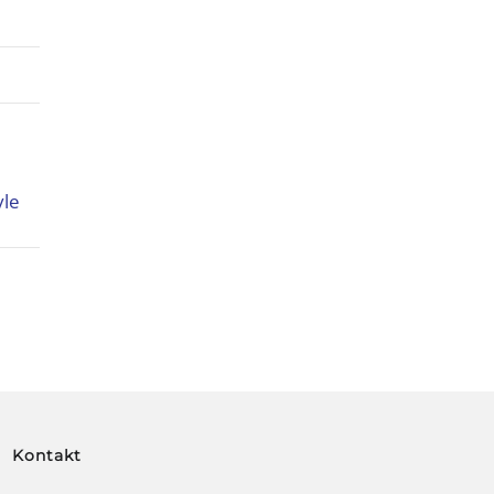
Kontakt