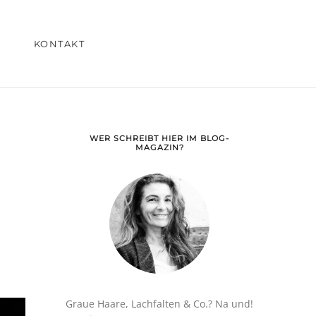
KONTAKT
WER SCHREIBT HIER IM BLOG-
MAGAZIN?
Graue Haare, Lachfalten & Co.? Na und!