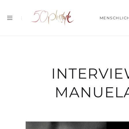
MENSCHLIC
INTERVIE
MANUEL