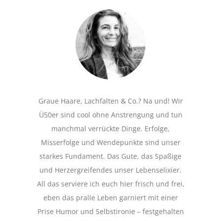
Graue Haare, Lachfalten & Co.? Na und! Wir
Ü50er sind cool ohne Anstrengung und tun
manchmal verrückte Dinge. Erfolge,
Misserfolge und Wendepunkte sind unser
starkes Fundament. Das Gute, das Spaßige
und Herzergreifendes unser Lebenselixier.
All das serviere ich euch hier frisch und frei,
eben das pralle Leben garniert mit einer
Prise Humor und Selbstironie – festgehalten