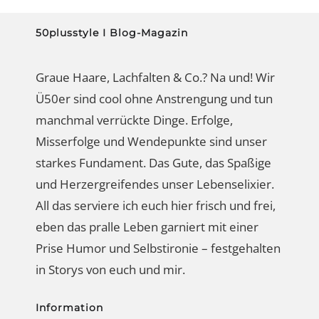
50plusstyle I Blog-Magazin
Graue Haare, Lachfalten & Co.? Na und! Wir
Ü50er sind cool ohne Anstrengung und tun
manchmal verrückte Dinge. Erfolge,
Misserfolge und Wendepunkte sind unser
starkes Fundament. Das Gute, das Spaßige
und Herzergreifendes unser Lebenselixier.
All das serviere ich euch hier frisch und frei,
eben das pralle Leben garniert mit einer
Prise Humor und Selbstironie – festgehalten
in Storys von euch und mir.
Information