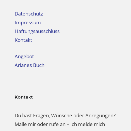
Datenschutz
Impressum
Haftungsausschluss
Kontakt
Angebot
Arianes Buch
Kontakt
Du hast Fragen, Wünsche oder Anregungen?
Maile mir oder rufe an – ich melde mich