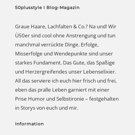
50plusstyle I Blog-Magazin
Graue Haare, Lachfalten & Co.? Na und! Wir
Ü50er sind cool ohne Anstrengung und tun
manchmal verrückte Dinge. Erfolge,
Misserfolge und Wendepunkte sind unser
starkes Fundament. Das Gute, das Spaßige
und Herzergreifendes unser Lebenselixier.
All das serviere ich euch hier frisch und frei,
eben das pralle Leben garniert mit einer
Prise Humor und Selbstironie – festgehalten
in Storys von euch und mir.
Information