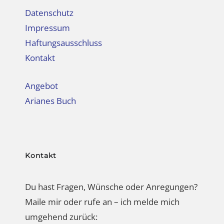
Datenschutz
Impressum
Haftungsausschluss
Kontakt
Angebot
Arianes Buch
Kontakt
Du hast Fragen, Wünsche oder Anregungen?
Maile mir oder rufe an – ich melde mich
umgehend zurück: