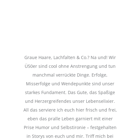
Graue Haare, Lachfalten & Co.? Na und! Wir
Ü50er sind cool ohne Anstrengung und tun
manchmal verrückte Dinge. Erfolge,
Misserfolge und Wendepunkte sind unser
starkes Fundament. Das Gute, das Spaßige
und Herzergreifendes unser Lebenselixier.
All das serviere ich euch hier frisch und frei,
eben das pralle Leben garniert mit einer
Prise Humor und Selbstironie – festgehalten
in Storys von euch und mir. Triff mich bei