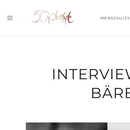
MENSCHLIC
INTERVIE
BÄRB