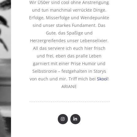
Wir Ü50er sind cool ohne Anstrengung
und tun manchmal verrückte Dinge.
Erfolge, Misserfolge und Wendepunkte
sind unser starkes Fundament. Das
Gute, das Spaßige und
Herzergreifendes unser Lebenselixier.
All das serviere ich euch hier frisch
und frei, eben das pralle Leben
garniert mit einer Prise Humor und
Selbstironie – festgehalten in Storys
von euch und mir. Triff mich bei
Skool
!
ARIANE