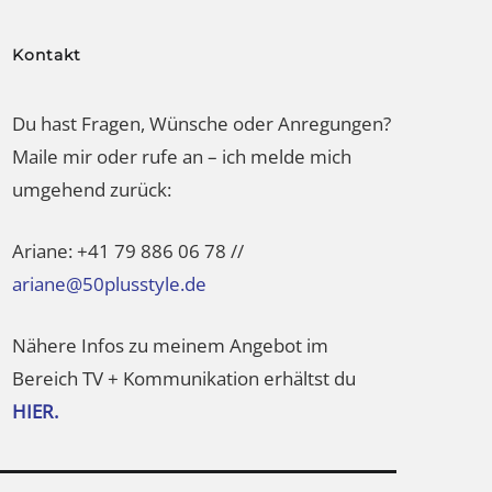
Kontakt
Du hast Fragen, Wünsche oder Anregungen?
Maile mir oder rufe an – ich melde mich
umgehend zurück:
Ariane: +41 79 886 06 78 //
ariane@50plusstyle.de
Nähere Infos zu meinem Angebot im
Bereich TV + Kommunikation erhältst du
HIER.