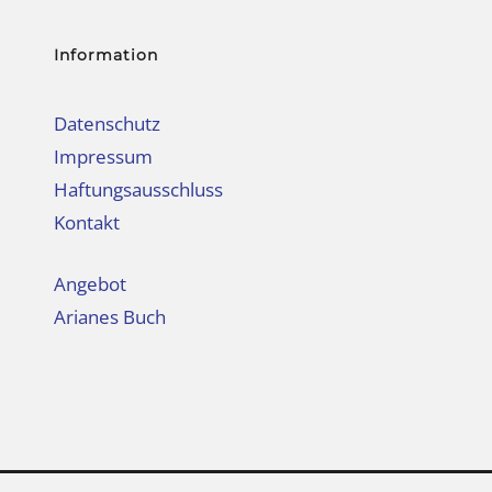
Information
Datenschutz
Impressum
Haftungsausschluss
Kontakt
Angebot
Arianes Buch