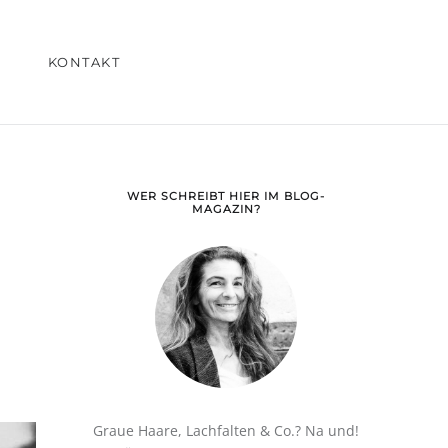
KONTAKT
WER SCHREIBT HIER IM BLOG-
MAGAZIN?
Graue Haare, Lachfalten & Co.? Na und!