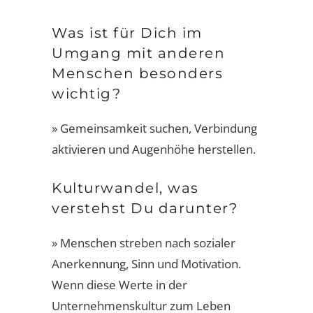
Was ist für Dich im
Umgang mit anderen
Menschen besonders
wichtig?
» Gemeinsamkeit suchen, Verbindung
aktivieren und Augenhöhe herstellen.
Kulturwandel, was
verstehst Du darunter?
» Menschen streben nach sozialer
Anerkennung, Sinn und Motivation.
Wenn diese Werte in der
Unternehmenskultur zum Leben