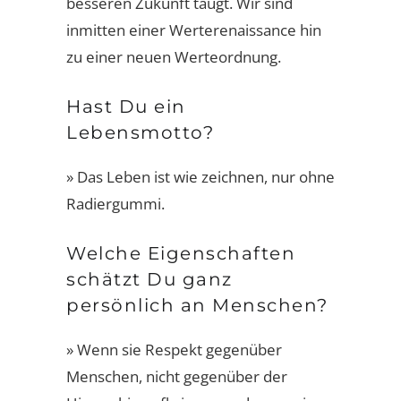
besseren Zukunft taugt. Wir sind
inmitten einer Werterenaissance hin
zu einer neuen Werteordnung.
Hast Du ein
Lebensmotto?
» Das Leben ist wie zeichnen, nur ohne
Radiergummi.
Welche Eigenschaften
schätzt Du ganz
persönlich an Menschen?
» Wenn sie Respekt gegenüber
Menschen, nicht gegenüber der