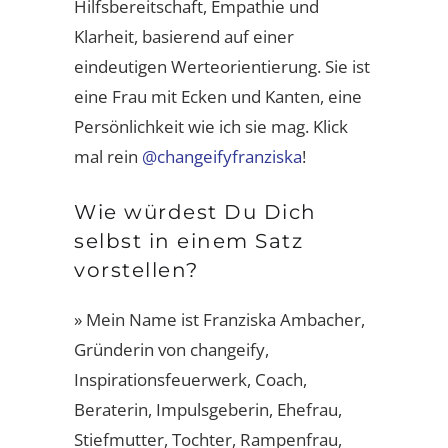
Hilfsbereitschaft, Empathie und
Klarheit, basierend auf einer
eindeutigen Werteorientierung. Sie ist
eine Frau mit Ecken und Kanten, eine
Persönlichkeit wie ich sie mag. Klick
mal rein
@changeifyfranziska
!
Wie würdest Du Dich
selbst in einem Satz
vorstellen?
» Mein Name ist Franziska Ambacher,
Gründerin von changeify,
Inspirationsfeuerwerk, Coach,
Beraterin, Impulsgeberin, Ehefrau,
Stiefmutter, Tochter, Rampenfrau,