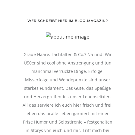
WER SCHREIBT HIER IM BLOG-MAGAZIN?
Graue Haare, Lachfalten & Co.? Na und! Wir
Ü50er sind cool ohne Anstrengung und tun
manchmal verrückte Dinge. Erfolge,
Misserfolge und Wendepunkte sind unser
starkes Fundament. Das Gute, das Spaßige
und Herzergreifendes unser Lebenselixier.
All das serviere ich euch hier frisch und frei,
eben das pralle Leben garniert mit einer
Prise Humor und Selbstironie – festgehalten
in Storys von euch und mir. Triff mich bei