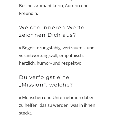
Businessromantikerin, Autorin und
Freundin.
Welche inneren Werte
zeichnen Dich aus?
» Begeisterungsfähig, vertrauens- und
verantwortungsvoll, empathisch,
herzlich, humor- und respektvoll.
Du verfolgst eine
„Mission“, welche?
» Menschen und Unternehmen dabei
zu helfen, das zu werden, was in ihnen
steckt.