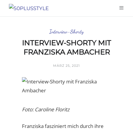
Interview-Shorty
INTERVIEW-SHORTY MIT
FRANZISKA AMBACHER
MÄRZ 25, 2021
Foto: Caroline Floritz
Franziska fasziniert mich durch ihre