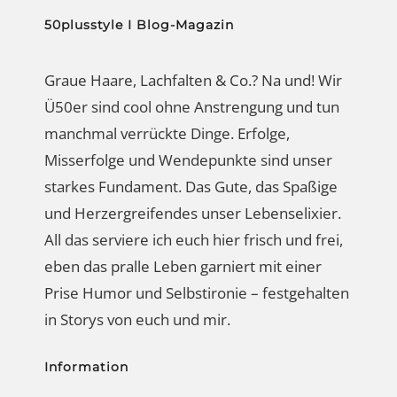
Misserfolge und Wendepunkte sind unser
starkes Fundament. Das Gute, das Spaßige
und Herzergreifendes unser Lebenselixier.
All das serviere ich euch hier frisch und frei,
eben das pralle Leben garniert mit einer
Prise Humor und Selbstironie – festgehalten
in Storys von euch und mir.
Information
Datenschutz
Impressum
Haftungsausschluss
Kontakt