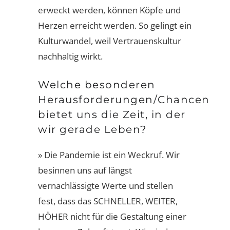
erweckt werden, können Köpfe und
Herzen erreicht werden. So gelingt ein
Kulturwandel, weil Vertrauenskultur
nachhaltig wirkt.
Welche besonderen
Herausforderungen/Chancen
bietet uns die Zeit, in der
wir gerade Leben?
» Die Pandemie ist ein Weckruf. Wir
besinnen uns auf längst
vernachlässigte Werte und stellen
fest, dass das SCHNELLER, WEITER,
HÖHER nicht für die Gestaltung einer