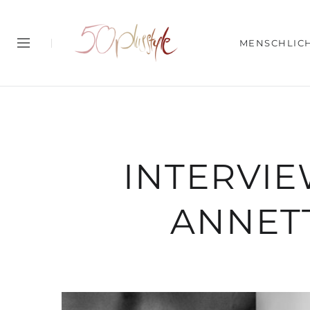
MENSCHLIC
INTERVIE
ANNET