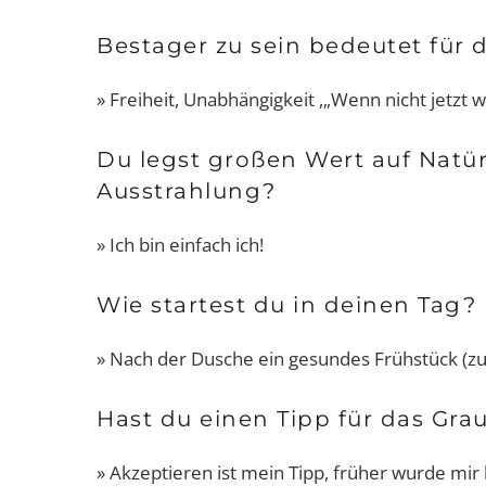
Bestager zu sein bedeutet für 
» Freiheit, Unabhängigkeit ,„Wenn nicht jetzt 
Du legst großen Wert auf Natür
Ausstrahlung?
» Ich bin einfach ich!
Wie startest du in deinen Tag?
» Nach der Dusche ein gesundes Frühstück (zu
Hast du einen Tipp für das Gr
» Akzeptieren ist mein Tipp, früher wurde mir