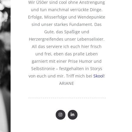
Wir Ü50er sind cool ohne Anstrengung
und tun manchmal verrückte Dinge.
Erfolge, Misserfolge und Wendepunkte
sind unser starkes Fundament. Das
Gute, das Spaßige und
Herzergreifendes unser Lebenselixier.
All das serviere ich euch hier frisch
und frei, eben das pralle Leben
garniert mit einer Prise Humor und
Selbstironie – festgehalten in Storys
von euch und mir. Triff mich bei
Skool
!
ARIANE