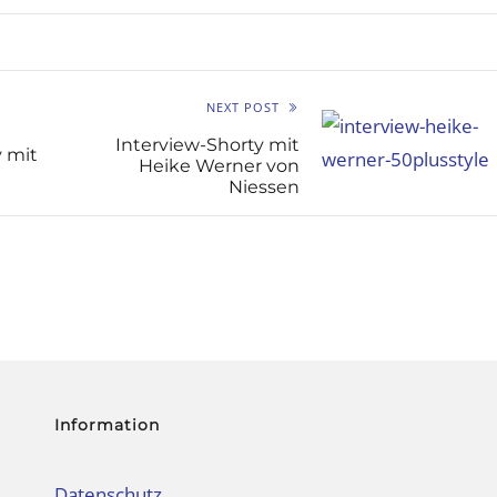
NEXT POST
Interview-Shorty mit
y mit
Heike Werner von
Niessen
Information
Datenschutz