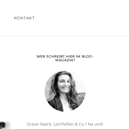
KONTAKT
WER SCHREIBT HIER IM BLOG-
MAGAZIN?
Graue Haare, Lachfalten & Co.? Na und!