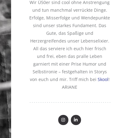
Wir Ü50er sind cool ohne Anstrengung
und tun manchmal verrückte Dinge.
Erfolge, Misserfolge und Wendepunkte
sind unser starkes Fundament. Das
Gute, das Spaßige und
Herzergreifendes unser Lebenselixier.
All das serviere ich euch hier frisch
und frei, eben das pralle Leben
garniert mit einer Prise Humor und
Selbstironie – festgehalten in Storys
von euch und mir. Triff mich bei
Skool
!
ARIANE