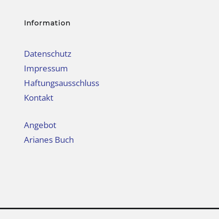
Information
Datenschutz
Impressum
Haftungsausschluss
Kontakt
Angebot
Arianes Buch