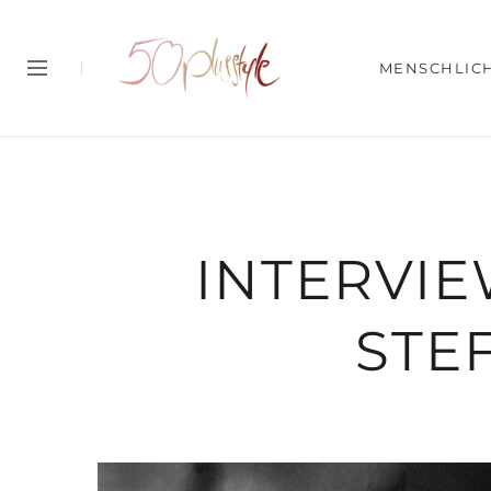
MENSCHLIC
INTERVIE
STE