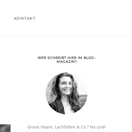
KONTAKT
WER SCHREIBT HIER IM BLOG-
MAGAZIN?
Graue Haare, Lachfalten & Co.? Na und!