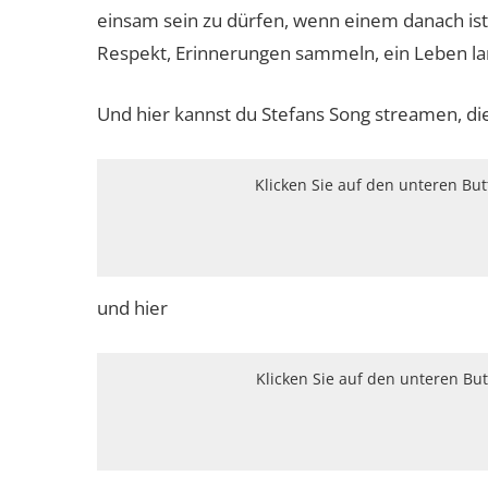
einsam sein zu dürfen, wenn einem danach ist
Respekt, Erinnerungen sammeln, ein Leben la
Und hier kannst du Stefans Song streamen, di
Klicken Sie auf den unteren Bu
und hier
Klicken Sie auf den unteren Bu