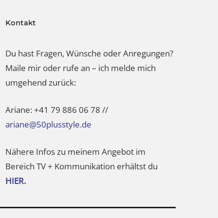
Kontakt
Du hast Fragen, Wünsche oder Anregungen?
Maile mir oder rufe an – ich melde mich
umgehend zurück:
Ariane: +41 79 886 06 78 //
ariane@50plusstyle.de
Nähere Infos zu meinem Angebot im
Bereich TV + Kommunikation erhältst du
HIER.